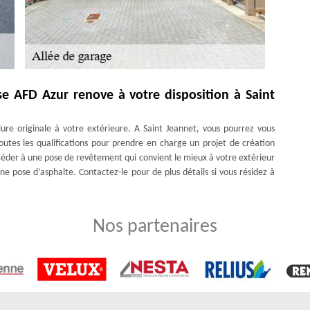
ise AFD Azur renove à votre disposition à Saint
ure originale à votre extérieure. A Saint Jeannet, vous pourrez vous
outes les qualifications pour prendre en charge un projet de création
océder à une pose de revêtement qui convient le mieux à votre extérieur
 pose d’asphalte. Contactez-le pour de plus détails si vous résidez à
Nos partenaires