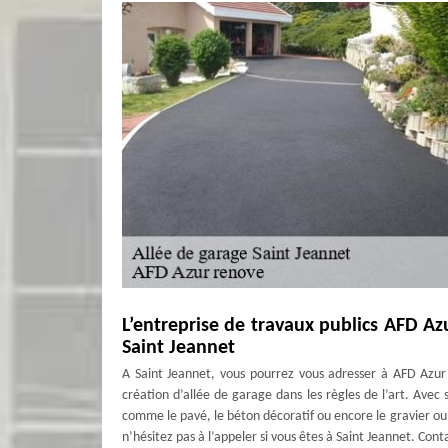
L’entreprise de travaux publics AFD Az
Saint Jeannet
A Saint Jeannet, vous pourrez vous adresser à AFD Azur
création d’allée de garage dans les règles de l’art. Ave
comme le pavé, le béton décoratif ou encore le gravier ou 
n’hésitez pas à l’appeler si vous êtes à Saint Jeannet. C