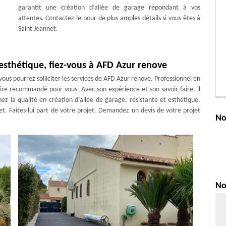
garantit une création d’allée de garage répondant à vos
attentes. Contactez-le pour de plus amples détails si vous êtes à
Saint Jeannet.
 esthétique, fiez-vous à AFD Azur renove
ous pourrez solliciter les services de AFD Azur renove. Professionnel en
re recommandé pour vous. Avec son expérience et son savoir-faire, il
hez la qualité en création d’allée de garage, résistante et esthétique,
net. Faites-lui part de votre projet. Demandez un devis de votre projet
No
No