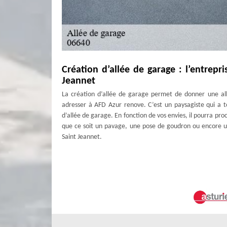
Création d’allée de garage : l’entrepr
Jeannet
La création d’allée de garage permet de donner une all
adresser à AFD Azur renove. C’est un paysagiste qui a t
d’allée de garage. En fonction de vos envies, il pourra pr
que ce soit un pavage, une pose de goudron ou encore une
Saint Jeannet.