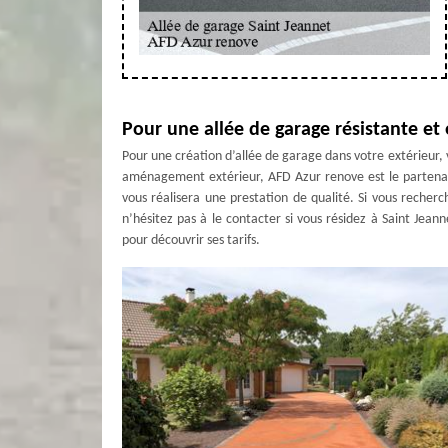
Pour une allée de garage résistante et
Pour une création d’allée de garage dans votre extérieur, v
aménagement extérieur, AFD Azur renove est le partenai
vous réalisera une prestation de qualité. Si vous recherc
n’hésitez pas à le contacter si vous résidez à Saint Jean
pour découvrir ses tarifs.