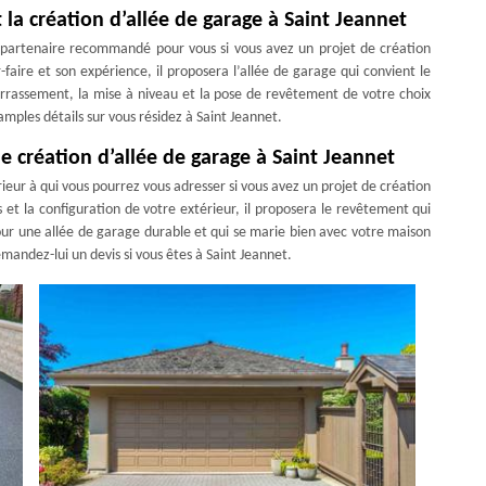
la création d’allée de garage à Saint Jeannet
 partenaire recommandé pour vous si vous avez un projet de création
faire et son expérience, il proposera l’allée de garage qui convient le
errassement, la mise à niveau et la pose de revêtement de votre choix
amples détails sur vous résidez à Saint Jeannet.
e création d’allée de garage à Saint Jeannet
ur à qui vous pourrez vous adresser si vous avez un projet de création
 et la configuration de votre extérieur, il proposera le revêtement qui
 Pour une allée de garage durable et qui se marie bien avec votre maison
emandez-lui un devis si vous êtes à Saint Jeannet.