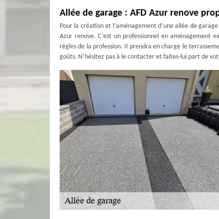
Allée de garage : AFD Azur renove pro
Pour la création et l’aménagement d’une allée de garage d
Azur renove. C’est un professionnel en aménagement ext
règles de la profession. Il prendra en charge le terrassem
goûts. N’hésitez pas à le contacter et faites-lui part de vo