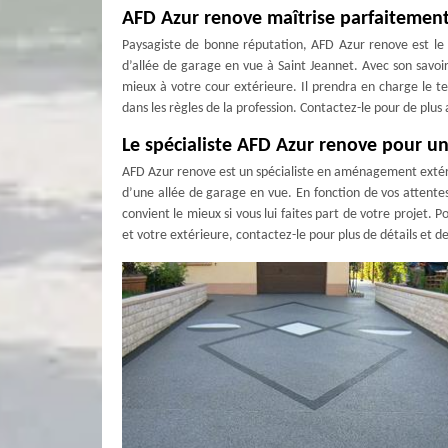
AFD Azur renove maîtrise parfaitement 
Paysagiste de bonne réputation, AFD Azur renove est le
d’allée de garage en vue à Saint Jeannet. Avec son savoir-
mieux à votre cour extérieure. Il prendra en charge le t
dans les règles de la profession. Contactez-le pour de plus 
Le spécialiste AFD Azur renove pour un
AFD Azur renove est un spécialiste en aménagement extérie
d’une allée de garage en vue. En fonction de vos attentes
convient le mieux si vous lui faites part de votre projet.
et votre extérieure, contactez-le pour plus de détails et d