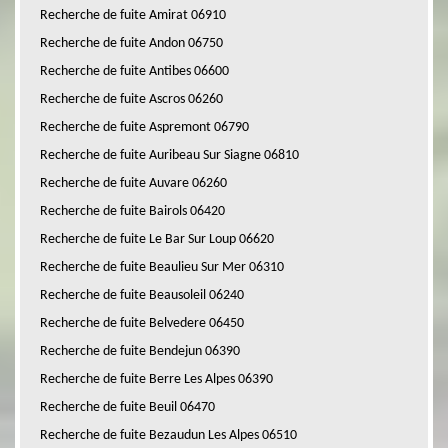
Recherche de fuite Amirat 06910
Recherche de fuite Andon 06750
Recherche de fuite Antibes 06600
Recherche de fuite Ascros 06260
Recherche de fuite Aspremont 06790
Recherche de fuite Auribeau Sur Siagne 06810
Recherche de fuite Auvare 06260
Recherche de fuite Bairols 06420
Recherche de fuite Le Bar Sur Loup 06620
Recherche de fuite Beaulieu Sur Mer 06310
Recherche de fuite Beausoleil 06240
Recherche de fuite Belvedere 06450
Recherche de fuite Bendejun 06390
Recherche de fuite Berre Les Alpes 06390
Recherche de fuite Beuil 06470
Recherche de fuite Bezaudun Les Alpes 06510