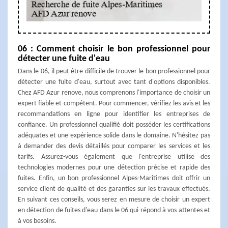
06 : Comment choisir le bon professionnel pour
détecter une fuite d'eau
Dans le 06, il peut être difficile de trouver le bon professionnel pour
détecter une fuite d'eau, surtout avec tant d'options disponibles.
Chez AFD Azur renove, nous comprenons l'importance de choisir un
expert fiable et compétent. Pour commencer, vérifiez les avis et les
recommandations en ligne pour identifier les entreprises de
confiance. Un professionnel qualifié doit posséder les certifications
adéquates et une expérience solide dans le domaine. N'hésitez pas
à demander des devis détaillés pour comparer les services et les
tarifs. Assurez-vous également que l'entreprise utilise des
technologies modernes pour une détection précise et rapide des
fuites. Enfin, un bon professionnel Alpes-Maritimes doit offrir un
service client de qualité et des garanties sur les travaux effectués.
En suivant ces conseils, vous serez en mesure de choisir un expert
en détection de fuites d'eau dans le 06 qui répond à vos attentes et
à vos besoins.