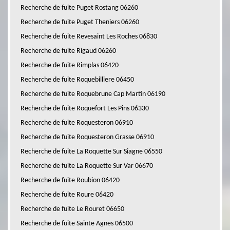
Recherche de fuite Puget Rostang 06260
Recherche de fuite Puget Theniers 06260
Recherche de fuite Revesaint Les Roches 06830
Recherche de fuite Rigaud 06260
Recherche de fuite Rimplas 06420
Recherche de fuite Roquebilliere 06450
Recherche de fuite Roquebrune Cap Martin 06190
Recherche de fuite Roquefort Les Pins 06330
Recherche de fuite Roquesteron 06910
Recherche de fuite Roquesteron Grasse 06910
Recherche de fuite La Roquette Sur Siagne 06550
Recherche de fuite La Roquette Sur Var 06670
Recherche de fuite Roubion 06420
Recherche de fuite Roure 06420
Recherche de fuite Le Rouret 06650
Recherche de fuite Sainte Agnes 06500