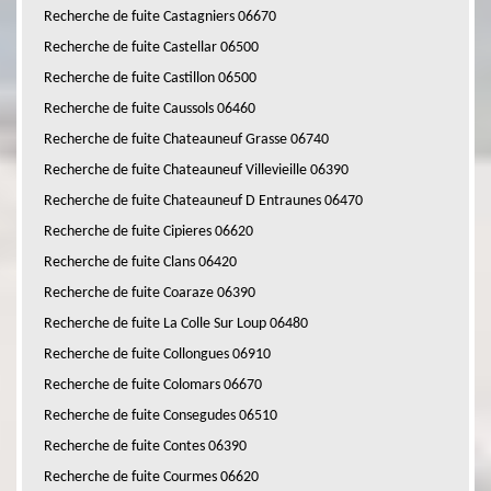
Recherche de fuite Castagniers 06670
Recherche de fuite Castellar 06500
Recherche de fuite Castillon 06500
Recherche de fuite Caussols 06460
Recherche de fuite Chateauneuf Grasse 06740
Recherche de fuite Chateauneuf Villevieille 06390
Recherche de fuite Chateauneuf D Entraunes 06470
Recherche de fuite Cipieres 06620
Recherche de fuite Clans 06420
Recherche de fuite Coaraze 06390
Recherche de fuite La Colle Sur Loup 06480
Recherche de fuite Collongues 06910
Recherche de fuite Colomars 06670
Recherche de fuite Consegudes 06510
Recherche de fuite Contes 06390
Recherche de fuite Courmes 06620