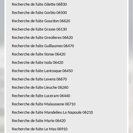
Recherche de fuite Gilette 06830
Recherche de fuite Gorbio 06500
Recherche de fuite Gourdon 06620
Recherche de fuite Grasse 06130
Recherche de fuite Greolieres 06620
Recherche de fuite Guillaumes 06470
Recherche de fuite Ilonse 06420
Recherche de fuite Isola 06420
Recherche de fuite Lantosque 06450
Recherche de fuite Levens 06670
Recherche de fuite Lieuche 06260
Recherche de fuite Luceram 06440
Recherche de fuite Malaussene 06710
Recherche de fuite Mandelieu La Napoule 06210
Recherche de fuite Marie 06420
Recherche de fuite Le Mas 06910