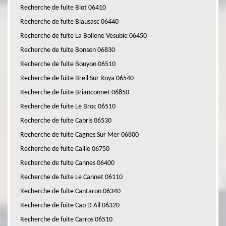
Recherche de fuite Biot 06410
Recherche de fuite Blausasc 06440
Recherche de fuite La Bollene Vesubie 06450
Recherche de fuite Bonson 06830
Recherche de fuite Bouyon 06510
Recherche de fuite Breil Sur Roya 06540
Recherche de fuite Brianconnet 06850
Recherche de fuite Le Broc 06510
Recherche de fuite Cabris 06530
Recherche de fuite Cagnes Sur Mer 06800
Recherche de fuite Caille 06750
Recherche de fuite Cannes 06400
Recherche de fuite Le Cannet 06110
Recherche de fuite Cantaron 06340
Recherche de fuite Cap D Ail 06320
Recherche de fuite Carros 06510