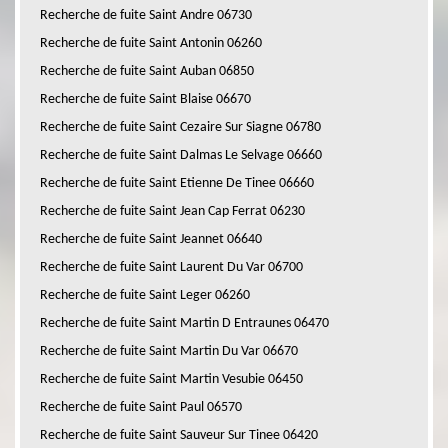
Recherche de fuite Saint Andre 06730
Recherche de fuite Saint Antonin 06260
Recherche de fuite Saint Auban 06850
Recherche de fuite Saint Blaise 06670
Recherche de fuite Saint Cezaire Sur Siagne 06780
Recherche de fuite Saint Dalmas Le Selvage 06660
Recherche de fuite Saint Etienne De Tinee 06660
Recherche de fuite Saint Jean Cap Ferrat 06230
Recherche de fuite Saint Jeannet 06640
Recherche de fuite Saint Laurent Du Var 06700
Recherche de fuite Saint Leger 06260
Recherche de fuite Saint Martin D Entraunes 06470
Recherche de fuite Saint Martin Du Var 06670
Recherche de fuite Saint Martin Vesubie 06450
Recherche de fuite Saint Paul 06570
Recherche de fuite Saint Sauveur Sur Tinee 06420