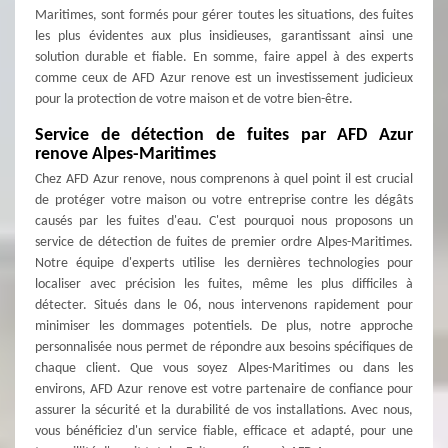
Maritimes, sont formés pour gérer toutes les situations, des fuites
les plus évidentes aux plus insidieuses, garantissant ainsi une
solution durable et fiable. En somme, faire appel à des experts
comme ceux de AFD Azur renove est un investissement judicieux
pour la protection de votre maison et de votre bien-être.
Service de détection de fuites par AFD Azur
renove Alpes-Maritimes
Chez AFD Azur renove, nous comprenons à quel point il est crucial
de protéger votre maison ou votre entreprise contre les dégâts
causés par les fuites d'eau. C'est pourquoi nous proposons un
service de détection de fuites de premier ordre Alpes-Maritimes.
Notre équipe d'experts utilise les dernières technologies pour
localiser avec précision les fuites, même les plus difficiles à
détecter. Situés dans le 06, nous intervenons rapidement pour
minimiser les dommages potentiels. De plus, notre approche
personnalisée nous permet de répondre aux besoins spécifiques de
chaque client. Que vous soyez Alpes-Maritimes ou dans les
environs, AFD Azur renove est votre partenaire de confiance pour
assurer la sécurité et la durabilité de vos installations. Avec nous,
vous bénéficiez d'un service fiable, efficace et adapté, pour une