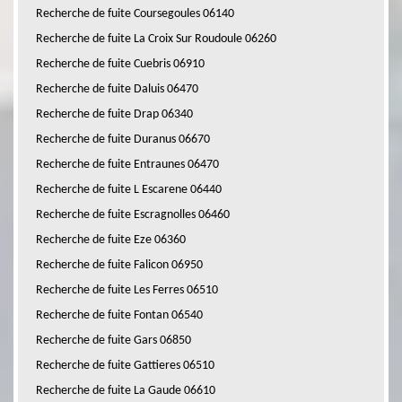
Recherche de fuite Coursegoules 06140
Recherche de fuite La Croix Sur Roudoule 06260
Recherche de fuite Cuebris 06910
Recherche de fuite Daluis 06470
Recherche de fuite Drap 06340
Recherche de fuite Duranus 06670
Recherche de fuite Entraunes 06470
Recherche de fuite L Escarene 06440
Recherche de fuite Escragnolles 06460
Recherche de fuite Eze 06360
Recherche de fuite Falicon 06950
Recherche de fuite Les Ferres 06510
Recherche de fuite Fontan 06540
Recherche de fuite Gars 06850
Recherche de fuite Gattieres 06510
Recherche de fuite La Gaude 06610