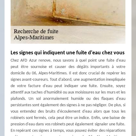
Les signes qui indiquent une fuite d'eau chez vous
Chez AFD Azur renove, nous savons à quel point une fuite d'eau
peut être sournoise et causer des dégâts importants à votre
domicile du 06, Alpes-Maritimes. Il est donc crucial de repérer les
signes avant-coureurs. Tout d'abord, une augmentation inexpliquée
de votre facture d'eau peut indiquer une fuite. Ensuite, soyez
attentif aux taches d'humidité ou aux moisissures sur les murs et les
plafonds. Un sol anormalement humide ou des flaques d'eau
persistantes sont également des signes à ne pas négliger. De plus, si
vous entendez des bruits d'écoulement d'eau alors que tous les
robinets sont fermés, cela peut être un indice. Enfin, une baisse de
pression d'eau dans vos robinets peut également signaler une fuite.
En repérant ces signes à temps, vous pouvez éviter des réparations