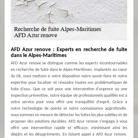
AFD Azur renove : Experts en recherche de fuite
dans le Alpes-Maritimes
AFD Azur renove se distingue comme les experts incontournables
en recherche de fuite dans le Alpes-Maritimes. Implantés au cœur
du 06, nous mettons à votre disposition notre savoir-faire et notre
expertise pour localiser et résoudre toutes vos problématiques de
fuite d'eau. Que ce soit pour une intervention d'urgence ou une
inspection préventive, notre équipe de professionnels qualifiés est à
votre service pour vous offrir une tranquillité d'esprit. Grâce à
notre technologie de pointe et notre connaissance approfondie,
nous sommes en mesure de détecter les fuites les plus subtiles et de
proposer des solutions durables. AFD Azur renove s'engage à vous
offrir une intervention rapide et efficace, minimisant ainsi les
dégâts et les désagréments. En faisant appel à AFD Azur renove,