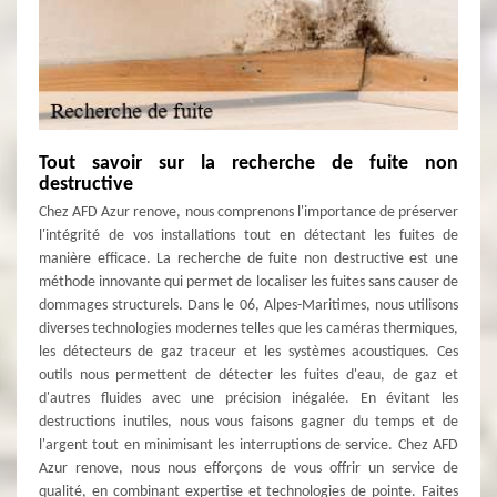
Tout savoir sur la recherche de fuite non
destructive
Chez AFD Azur renove, nous comprenons l'importance de préserver
l'intégrité de vos installations tout en détectant les fuites de
manière efficace. La recherche de fuite non destructive est une
méthode innovante qui permet de localiser les fuites sans causer de
dommages structurels. Dans le 06, Alpes-Maritimes, nous utilisons
diverses technologies modernes telles que les caméras thermiques,
les détecteurs de gaz traceur et les systèmes acoustiques. Ces
outils nous permettent de détecter les fuites d'eau, de gaz et
d'autres fluides avec une précision inégalée. En évitant les
destructions inutiles, nous vous faisons gagner du temps et de
l'argent tout en minimisant les interruptions de service. Chez AFD
Azur renove, nous nous efforçons de vous offrir un service de
qualité, en combinant expertise et technologies de pointe. Faites