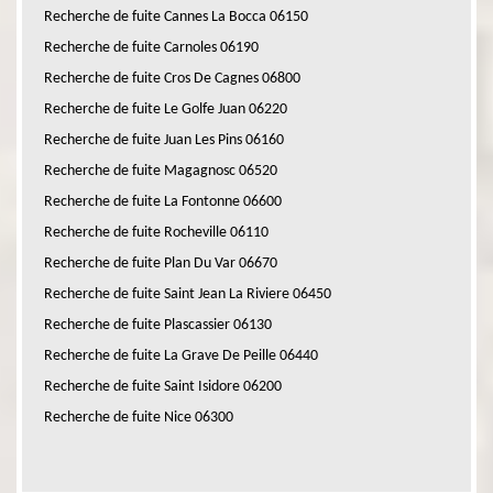
Recherche de fuite Cannes La Bocca 06150
Recherche de fuite Carnoles 06190
Recherche de fuite Cros De Cagnes 06800
Recherche de fuite Le Golfe Juan 06220
Recherche de fuite Juan Les Pins 06160
Recherche de fuite Magagnosc 06520
Recherche de fuite La Fontonne 06600
Recherche de fuite Rocheville 06110
Recherche de fuite Plan Du Var 06670
Recherche de fuite Saint Jean La Riviere 06450
Recherche de fuite Plascassier 06130
Recherche de fuite La Grave De Peille 06440
Recherche de fuite Saint Isidore 06200
Recherche de fuite Nice 06300