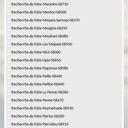
Recherche de fuite Massoins 06710
Recherche de fuite Menton 06500
Recherche de fuite Mouans Sartoux 06370
Recherche de fuite Mougins 06250
Recherche de fuite Moulinet 06380
Recherche de fuite Les Mujouls 06910
Recherche de fuite Nice 06000
Recherche de fuite Opio 06650
Recherche de fuite Pegomas 06580
Recherche de fuite Peille 06440
Recherche de fuite Peillon 06440
Recherche de fuite La Penne 06260
Recherche de fuite Peone 06470
Recherche de fuite Peymeinade 06530
Recherche de fuite Pierlas 06260
Recherche de fuite Pierrefeu 06910