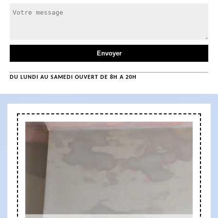
DU LUNDI AU SAMEDI OUVERT DE 8H A 20H