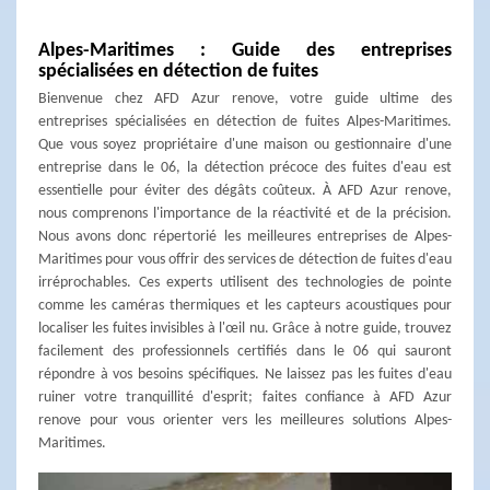
Alpes-Maritimes : Guide des entreprises
spécialisées en détection de fuites
Bienvenue chez AFD Azur renove, votre guide ultime des
entreprises spécialisées en détection de fuites Alpes-Maritimes.
Que vous soyez propriétaire d'une maison ou gestionnaire d'une
entreprise dans le 06, la détection précoce des fuites d'eau est
essentielle pour éviter des dégâts coûteux. À AFD Azur renove,
nous comprenons l'importance de la réactivité et de la précision.
Nous avons donc répertorié les meilleures entreprises de Alpes-
Maritimes pour vous offrir des services de détection de fuites d'eau
irréprochables. Ces experts utilisent des technologies de pointe
comme les caméras thermiques et les capteurs acoustiques pour
localiser les fuites invisibles à l'œil nu. Grâce à notre guide, trouvez
facilement des professionnels certifiés dans le 06 qui sauront
répondre à vos besoins spécifiques. Ne laissez pas les fuites d'eau
ruiner votre tranquillité d'esprit; faites confiance à AFD Azur
renove pour vous orienter vers les meilleures solutions Alpes-
Maritimes.