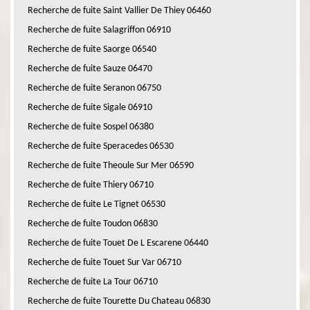
Recherche de fuite Saint Vallier De Thiey 06460
Recherche de fuite Salagriffon 06910
Recherche de fuite Saorge 06540
Recherche de fuite Sauze 06470
Recherche de fuite Seranon 06750
Recherche de fuite Sigale 06910
Recherche de fuite Sospel 06380
Recherche de fuite Speracedes 06530
Recherche de fuite Theoule Sur Mer 06590
Recherche de fuite Thiery 06710
Recherche de fuite Le Tignet 06530
Recherche de fuite Toudon 06830
Recherche de fuite Touet De L Escarene 06440
Recherche de fuite Touet Sur Var 06710
Recherche de fuite La Tour 06710
Recherche de fuite Tourette Du Chateau 06830