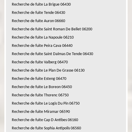
Recherche de fuite La Brigue 06430
Recherche de fuite Tende 06430
Recherche de fuite Auron 06660
Recherche de fuite Saint Roman De Bellet 06200
Recherche de fuite La Napoule 06210
Recherche de fuite Peira Cava 06440
Recherche de fuite Saint Dalmas De Tende 06430
Recherche de fuite Valberg 06470
Recherche de fuite Le Plan De Grasse 06130
Recherche de fuite Esteng 06470
Recherche de fuite Le Boreon 06450
Recherche de fuite Thorenc 06750
Recherche de fuite Le Logis Du Pin 06750
Recherche de fuite Miramar 06590
Recherche de fuite Cap D Antibes 06160
Recherche de fuite Sophia Antipolis 06560