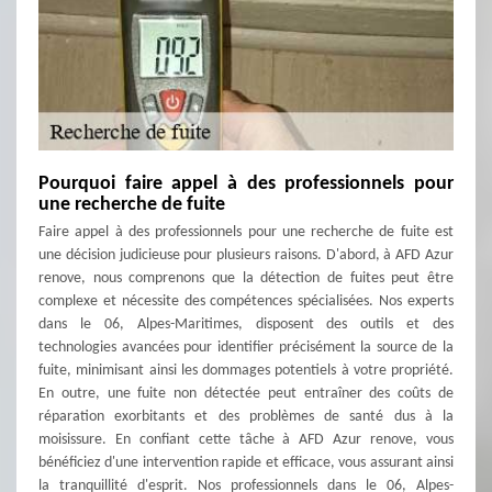
Pourquoi faire appel à des professionnels pour
une recherche de fuite
Faire appel à des professionnels pour une recherche de fuite est
une décision judicieuse pour plusieurs raisons. D'abord, à AFD Azur
renove, nous comprenons que la détection de fuites peut être
complexe et nécessite des compétences spécialisées. Nos experts
dans le 06, Alpes-Maritimes, disposent des outils et des
technologies avancées pour identifier précisément la source de la
fuite, minimisant ainsi les dommages potentiels à votre propriété.
En outre, une fuite non détectée peut entraîner des coûts de
réparation exorbitants et des problèmes de santé dus à la
moisissure. En confiant cette tâche à AFD Azur renove, vous
bénéficiez d'une intervention rapide et efficace, vous assurant ainsi
la tranquillité d'esprit. Nos professionnels dans le 06, Alpes-