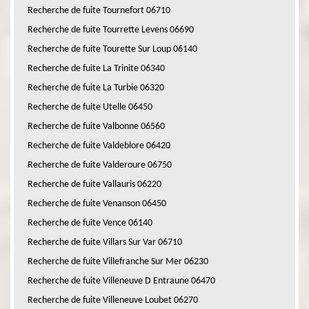
Recherche de fuite Tournefort 06710
Recherche de fuite Tourrette Levens 06690
Recherche de fuite Tourette Sur Loup 06140
Recherche de fuite La Trinite 06340
Recherche de fuite La Turbie 06320
Recherche de fuite Utelle 06450
Recherche de fuite Valbonne 06560
Recherche de fuite Valdeblore 06420
Recherche de fuite Valderoure 06750
Recherche de fuite Vallauris 06220
Recherche de fuite Venanson 06450
Recherche de fuite Vence 06140
Recherche de fuite Villars Sur Var 06710
Recherche de fuite Villefranche Sur Mer 06230
Recherche de fuite Villeneuve D Entraune 06470
Recherche de fuite Villeneuve Loubet 06270