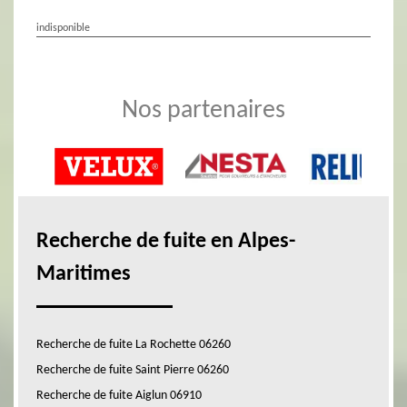
indisponible
Nos partenaires
Recherche de fuite en Alpes-
Maritimes
Recherche de fuite La Rochette 06260
Recherche de fuite Saint Pierre 06260
Recherche de fuite Aiglun 06910