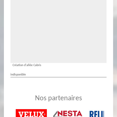
Création d'allée Cabris
indisponible
Nos partenaires