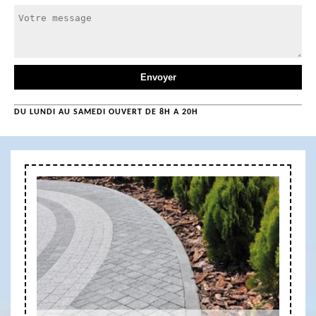
DU LUNDI AU SAMEDI OUVERT DE 8H A 20H