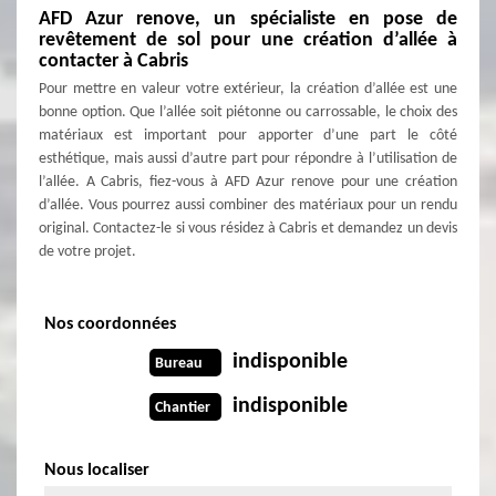
AFD Azur renove, un spécialiste en pose de
revêtement de sol pour une création d’allée à
contacter à Cabris
Pour mettre en valeur votre extérieur, la création d’allée est une
bonne option. Que l’allée soit piétonne ou carrossable, le choix des
matériaux est important pour apporter d’une part le côté
esthétique, mais aussi d’autre part pour répondre à l’utilisation de
l’allée. A Cabris, fiez-vous à AFD Azur renove pour une création
d’allée. Vous pourrez aussi combiner des matériaux pour un rendu
original. Contactez-le si vous résidez à Cabris et demandez un devis
de votre projet.
Nos coordonnées
indisponible
Bureau
indisponible
Chantier
Nous localiser