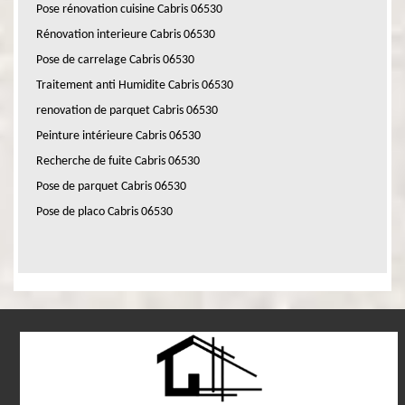
Pose rénovation cuisine Cabris 06530
Rénovation interieure Cabris 06530
Pose de carrelage Cabris 06530
Traitement anti Humidite Cabris 06530
renovation de parquet Cabris 06530
Peinture intérieure Cabris 06530
Recherche de fuite Cabris 06530
Pose de parquet Cabris 06530
Pose de placo Cabris 06530