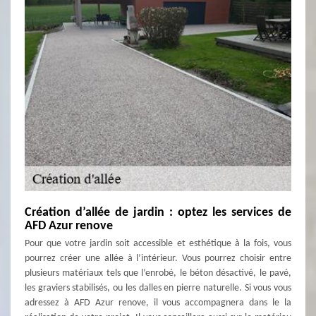
Création d’allée de jardin : optez les services de
AFD Azur renove
Pour que votre jardin soit accessible et esthétique à la fois, vous
pourrez créer une allée à l’intérieur. Vous pourrez choisir entre
plusieurs matériaux tels que l’enrobé, le béton désactivé, le pavé,
les graviers stabilisés, ou les dalles en pierre naturelle. Si vous vous
adressez à AFD Azur renove, il vous accompagnera dans le la