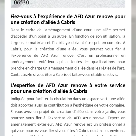
Fiez-vous à l’expérience de AFD Azur renove pour
une création d’allée à Cabris
Dans le cadre de l’aménagement d’une cour, une allée permet
d’accéder d’un point à un autre. En fonction de son utilisation, la
largeur, le matériau et l’habillage doivent être pris en compte. A
Cabris, pour la création d’une allée, vous pourrez vous fier à
l’expérience de AFD Azur renove. C’est un professionnel en
aménagement extérieur qui a toutes les qualifications pour
prendre en charge un aménagement d’allée dans les règles de l’art.
Contactez-le si vous êtes à Cabris et faites-vous établir un devis.
L’expertise de AFD Azur renove à votre service
pour une création d’allée à Cabris
Indiquée pour faciliter la circulation dans un espace vert, une allée
doit apporter aussi sa contribution à l’esthétique de votre domaine.
Si vous avez un projet de création d’allée dans votre jardin, vous
pourrez vous fier à l’expertise de AFD Azur renove. Expert en
aménagement extérieur, AFD Azur renove est un professionnel à
qui vous pourrez vous fier si vous êtes à Cabris ou dans les environs.