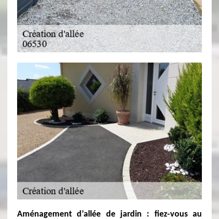
Aménagement d’allée de jardin : fiez-vous au