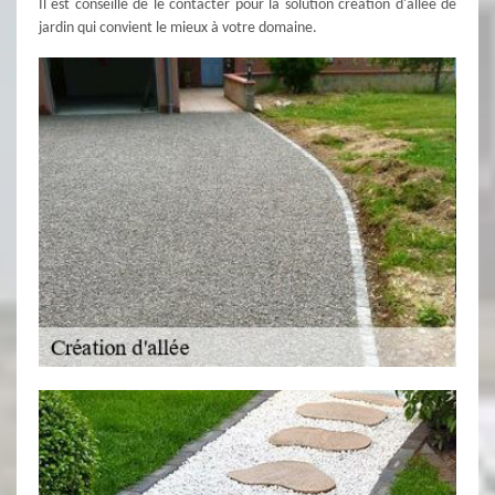
Il est conseillé de le contacter pour la solution création d'allée de
jardin qui convient le mieux à votre domaine.