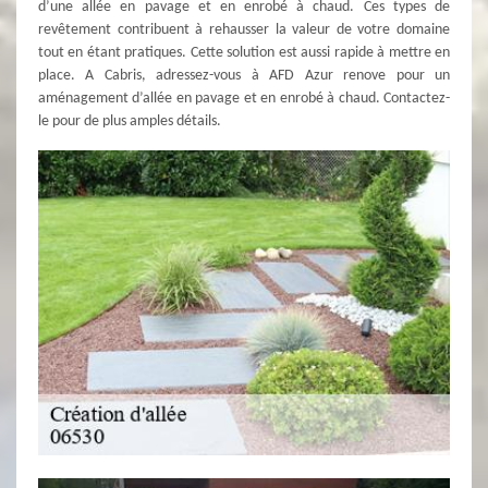
d’une allée en pavage et en enrobé à chaud. Ces types de
revêtement contribuent à rehausser la valeur de votre domaine
tout en étant pratiques. Cette solution est aussi rapide à mettre en
place. A Cabris, adressez-vous à AFD Azur renove pour un
aménagement d’allée en pavage et en enrobé à chaud. Contactez-
le pour de plus amples détails.