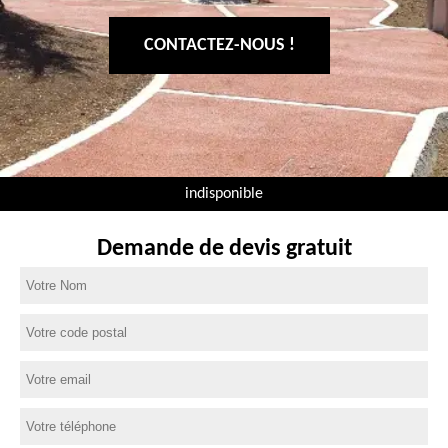
CONTACTEZ-NOUS !
indisponible
Demande de devis gratuit