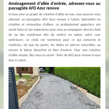
Aménagement d’allée d’entrée, adressez-vous au
paysagiste AFD Azur renove
Si vous avez un projet de création d’allée en vue, vous pourrez vous
adresser au paysagiste AFD Azur renove à Cabris. Spécialiste en
création et rénovation d’allées, ce professionnel apportera son
savoir-faire et son expérience pour vous accompagner dans le choix
du ou des matériaux afin de mettre en valeur votre cour
extérieure. Le choix est nombreux pour ce qui concerne le
matériau, tel que les pavés, les dalles en pierres naturelles, ou
encore le béton désactivé et bien d’autres. Pour une création
d’allée réussie, fiez-vous au savoir –faire de AFD Azur renove si vous
êtes à Cabris.