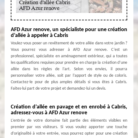
AFD Azur renove, un spécialiste pour une création
d’allée à appeler à Cabris
Voulez-vous poser un revêtement de votre allée dans votre jardin ?
Vous pourrez vous adresser à AFD Azur renove. C’est un
professionnel, spécialiste en aménagement extérieur, qui a toutes
les qualifications requises pour prendre en charge la création d’une
allée dans les règles de l’art. Selon vos envies, il pourra
personnaliser votre allée, soit par l’apport de style ou de coloris.
Contactez-le pour de plus amples détails si vous êtes à Cabris.
Faites-lui part de votre projet et demandez-lui un devis.
Création d’allée en pavage et en enrobé à Cabris,
adressez-vous à AFD Azur renove
L’entrée de votre domaine fait partie des éléments visibles en
premier par vos visiteurs. Si vous voulez apporter une touche
d’originalité à votre entrée, vous pourrez opter pour une création