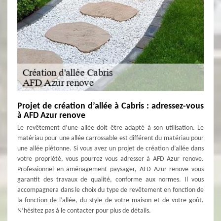
Projet de création d’allée à Cabris : adressez-vous
à AFD Azur renove
Le revêtement d’une allée doit être adapté à son utilisation. Le
matériau pour une allée carrossable est différent du matériau pour
une allée piétonne. Si vous avez un projet de création d’allée dans
votre propriété, vous pourrez vous adresser à AFD Azur renove.
Professionnel en aménagement paysager, AFD Azur renove vous
garantit des travaux de qualité, conforme aux normes. Il vous
accompagnera dans le choix du type de revêtement en fonction de
la fonction de l’allée, du style de votre maison et de votre goût.
N’hésitez pas à le contacter pour plus de détails.