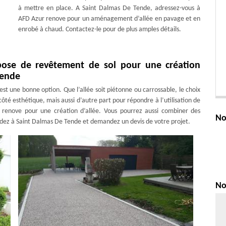
à mettre en place. A Saint Dalmas De Tende, adressez-vous à
AFD Azur renove pour un aménagement d’allée en pavage et en
enrobé à chaud. Contactez-le pour de plus amples détails.
pose de revêtement de sol pour une création
Tende
est une bonne option. Que l’allée soit piétonne ou carrossable, le choix
té esthétique, mais aussi d’autre part pour répondre à l’utilisation de
 renove pour une création d’allée. Vous pourrez aussi combiner des
No
sidez à Saint Dalmas De Tende et demandez un devis de votre projet.
No