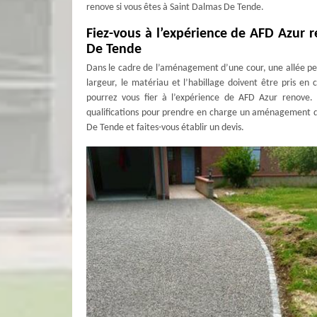
renove si vous êtes à Saint Dalmas De Tende.
Fiez-vous à l’expérience de AFD Azur 
De Tende
Dans le cadre de l’aménagement d’une cour, une allée perm
largeur, le matériau et l’habillage doivent être pris e
pourrez vous fier à l’expérience de AFD Azur renove.
qualifications pour prendre en charge un aménagement d’al
De Tende et faites-vous établir un devis.