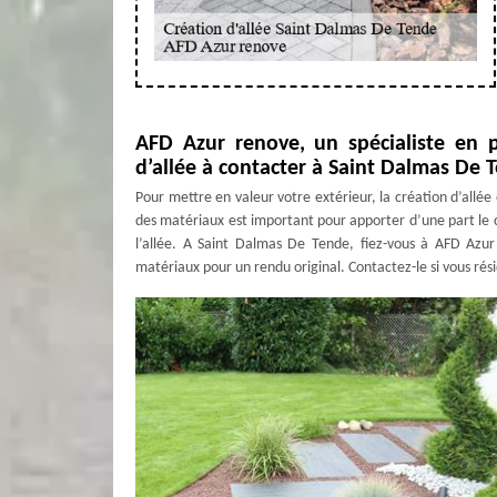
AFD Azur renove, un spécialiste en 
d’allée à contacter à Saint Dalmas De 
Pour mettre en valeur votre extérieur, la création d’allée 
des matériaux est important pour apporter d’une part le cô
l’allée. A Saint Dalmas De Tende, fiez-vous à AFD Azur
matériaux pour un rendu original. Contactez-le si vous ré