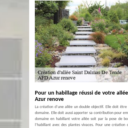
Pour un habillage réussi de votre all
Azur renove
La création d’une allée un double objectif. Elle doit être 
domaine. Elle doit aussi apporter sa contribution pour emb
domaine en habillant votre allée soit par la pose de bo
l’habillant avec des plantes vivaces. Pour une création 