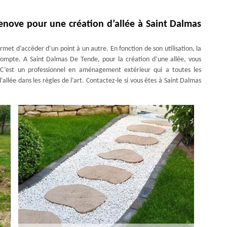
renove pour une création d’allée à Saint Dalmas
et d’accéder d’un point à un autre. En fonction de son utilisation, la
n compte. A Saint Dalmas De Tende, pour la création d’une allée, vous
 C’est un professionnel en aménagement extérieur qui a toutes les
lée dans les règles de l’art. Contactez-le si vous êtes à Saint Dalmas