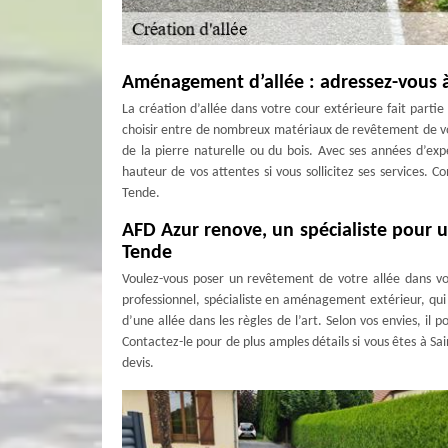
Aménagement d’allée : adressez-vous 
La création d’allée dans votre cour extérieure fait parti
choisir entre de nombreux matériaux de revêtement de v
de la pierre naturelle ou du bois. Avec ses années d’exp
hauteur de vos attentes si vous sollicitez ses services. 
Tende.
AFD Azur renove, un spécialiste pour u
Tende
Voulez-vous poser un revêtement de votre allée dans vo
professionnel, spécialiste en aménagement extérieur, qui 
d’une allée dans les règles de l’art. Selon vos envies, il p
Contactez-le pour de plus amples détails si vous êtes à Sa
devis.