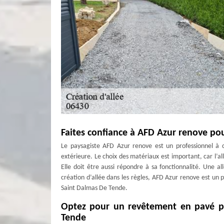
Faites confiance à AFD Azur renove po
Le paysagiste AFD Azur renove est un professionnel à c
extérieure. Le choix des matériaux est important, car l’a
Elle doit être aussi répondre à sa fonctionnalité. Une al
création d’allée dans les règles, AFD Azur renove est un p
Saint Dalmas De Tende.
Optez pour un revêtement en pavé po
Tende