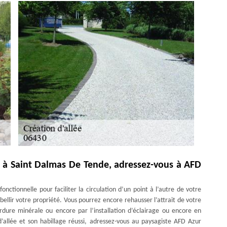
ée à Saint Dalmas De Tende, adressez-vous à AFD
fonctionnelle pour faciliter la circulation d’un point à l’autre de votre
ellir votre propriété. Vous pourrez encore rehausser l’attrait de votre
rdure minérale ou encore par l’installation d’éclairage ou encore en
d’allée et son habillage réussi, adressez-vous au paysagiste AFD Azur