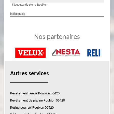
Moquette de pierre Roubion
indisponible
Nos partenaires
Autres services
Revêtement résine Roubion 06420
Revêtement de piscine Roubion 06420
Résine pour sol Roubion 06420