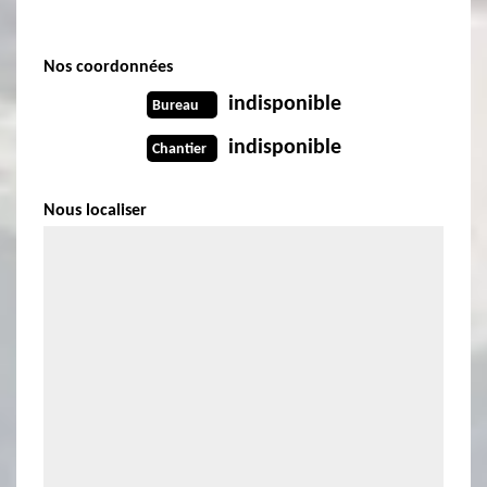
Nos coordonnées
indisponible
Bureau
indisponible
Chantier
Nous localiser