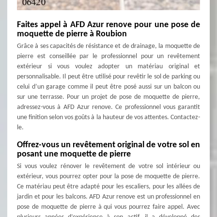
Faites appel à AFD Azur renove pour une pose de
moquette de pierre à Roubion
Grâce à ses capacités de résistance et de drainage, la moquette de
pierre est conseillée par le professionnel pour un revêtement
extérieur si vous voulez adopter un matériau original et
personnalisable. Il peut être utilisé pour revêtir le sol de parking ou
celui d’un garage comme il peut être posé aussi sur un balcon ou
sur une terrasse. Pour un projet de pose de moquette de pierre,
adressez-vous à AFD Azur renove. Ce professionnel vous garantit
une finition selon vos goûts à la hauteur de vos attentes. Contactez-
le.
Offrez-vous un revêtement original de votre sol en
posant une moquette de pierre
Si vous voulez rénover le revêtement de votre sol intérieur ou
extérieur, vous pourrez opter pour la pose de moquette de pierre.
Ce matériau peut être adapté pour les escaliers, pour les allées de
jardin et pour les balcons. AFD Azur renove est un professionnel en
pose de moquette de pierre à qui vous pourrez faire appel. Avec