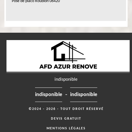
Pose de placo Roubion 06420
indisponible
-
indisponible
indisponible
©2024 - 2026 - TOUT DROIT RÉSERVÉ
DEVIS GRATUIT
MENTIONS LÉGALES