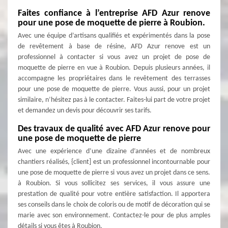
Faites confiance à l’entreprise AFD Azur renove
pour une pose de moquette de pierre à Roubion.
Avec une équipe d’artisans qualifiés et expérimentés dans la pose
de revêtement à base de résine, AFD Azur renove est un
professionnel à contacter si vous avez un projet de pose de
moquette de pierre en vue à Roubion. Depuis plusieurs années, il
accompagne les propriétaires dans le revêtement des terrasses
pour une pose de moquette de pierre. Vous aussi, pour un projet
similaire, n’hésitez pas à le contacter. Faites-lui part de votre projet
et demandez un devis pour découvrir ses tarifs.
Des travaux de qualité avec AFD Azur renove pour
une pose de moquette de pierre
Avec une expérience d’une dizaine d’années et de nombreux
chantiers réalisés, {client] est un professionnel incontournable pour
une pose de moquette de pierre si vous avez un projet dans ce sens.
à Roubion. Si vous sollicitez ses services, il vous assure une
prestation de qualité pour votre entière satisfaction. Il apportera
ses conseils dans le choix de coloris ou de motif de décoration qui se
marie avec son environnement. Contactez-le pour de plus amples
détails si vous êtes à Roubion.