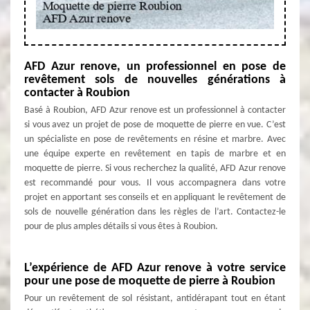
AFD Azur renove, un professionnel en pose de
revêtement sols de nouvelles générations à
contacter à Roubion
Basé à Roubion, AFD Azur renove est un professionnel à contacter
si vous avez un projet de pose de moquette de pierre en vue. C’est
un spécialiste en pose de revêtements en résine et marbre. Avec
une équipe experte en revêtement en tapis de marbre et en
moquette de pierre. Si vous recherchez la qualité, AFD Azur renove
est recommandé pour vous. Il vous accompagnera dans votre
projet en apportant ses conseils et en appliquant le revêtement de
sols de nouvelle génération dans les règles de l’art. Contactez-le
pour de plus amples détails si vous êtes à Roubion.
L’expérience de AFD Azur renove à votre service
pour une pose de moquette de pierre à Roubion
Pour un revêtement de sol résistant, antidérapant tout en étant