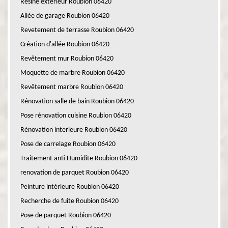
Résine extérieur Roubion 06420
Allée de garage Roubion 06420
Revetement de terrasse Roubion 06420
Création d'allée Roubion 06420
Revêtement mur Roubion 06420
Moquette de marbre Roubion 06420
Revêtement marbre Roubion 06420
Rénovation salle de bain Roubion 06420
Pose rénovation cuisine Roubion 06420
Rénovation interieure Roubion 06420
Pose de carrelage Roubion 06420
Traitement anti Humidite Roubion 06420
renovation de parquet Roubion 06420
Peinture intérieure Roubion 06420
Recherche de fuite Roubion 06420
Pose de parquet Roubion 06420