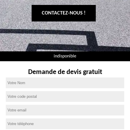
CONTACTEZ-NOUS !
indisponible
Demande de devis gratuit