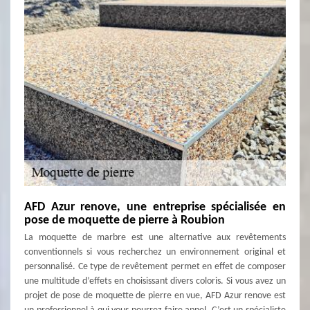
AFD Azur renove, une entreprise spécialisée en
pose de moquette de pierre à Roubion
La moquette de marbre est une alternative aux revêtements
conventionnels si vous recherchez un environnement original et
personnalisé. Ce type de revêtement permet en effet de composer
une multitude d’effets en choisissant divers coloris. Si vous avez un
projet de pose de moquette de pierre en vue, AFD Azur renove est