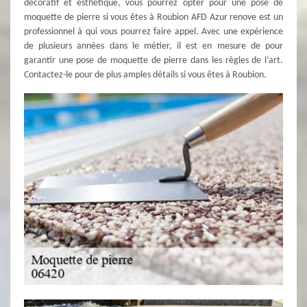
décoratif et esthétique, vous pourrez opter pour une pose de
moquette de pierre si vous êtes à Roubion AFD Azur renove est un
professionnel à qui vous pourrez faire appel. Avec une expérience
de plusieurs années dans le métier, il est en mesure de pour
garantir une pose de moquette de pierre dans les règles de l’art.
Contactez-le pour de plus amples détails si vous êtes à Roubion.