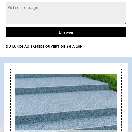
DU LUNDI AU SAMEDI OUVERT DE 8H A 20H