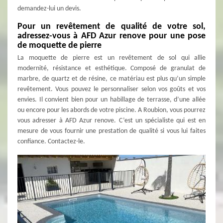
demandez-lui un devis.
Pour un revêtement de qualité de votre sol,
adressez-vous à AFD Azur renove pour une pose
de moquette de pierre
La moquette de pierre est un revêtement de sol qui allie
modernité, résistance et esthétique. Composé de granulat de
marbre, de quartz et de résine, ce matériau est plus qu’un simple
revêtement. Vous pouvez le personnaliser selon vos goûts et vos
envies. Il convient bien pour un habillage de terrasse, d’une allée
ou encore pour les abords de votre piscine. A Roubion, vous pourrez
vous adresser à AFD Azur renove. C’est un spécialiste qui est en
mesure de vous fournir une prestation de qualité si vous lui faites
confiance. Contactez-le.