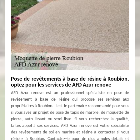
Pose de revêtements à base de résine à Roubion,
optez pour les services de AFD Azur renove
AFD Azur renove est un professionnel spécialiste en pose de
revêtement à base de résine qui propose ses services aux
propriétaires à Roubion. Il est le partenaire recommandé pour vous
si vous avez un projet de pose de tapis de marbre, de moquette de
pierre, auto lissant ou semi lisse. Si vous recherchez la qualité,
faites appel à ses services. AFD Azur renove est votre spécialiste
des revêtements de sol en marbre et résine à contacter si vous
résidez à Roubion. Contactez-le pour de plus amples détails et