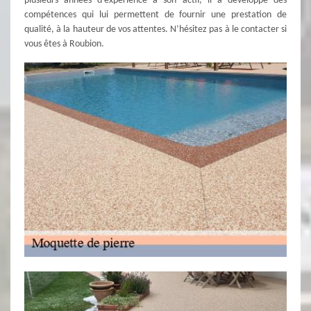
plusieurs années d’expérience à son actif, il a développé des
compétences qui lui permettent de fournir une prestation de
qualité, à la hauteur de vos attentes. N’hésitez pas à le contacter si
vous êtes à Roubion.