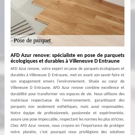
AFD Azur renove: spécialiste en pose de parquets
écologiques et durables à Villeneuve D Entraune
AFD Azur renove, votre expert en pose de parquets écologiques et
durables à Villeneuve D Entraune, met en avant son savoir-faire et
son engagement envers l'environnement. Située au cœur de
Villeneuve D Entraune, AFD Azur renove combine excellence et
durabilité pour transformer vos espaces de vie. Nous utilisons des
matériaux respectueux de l'environnement, garantissant des
parquets non seulement esthétiques, mais aussi responsables.
Notre équipe de professionnels, passionnée et expérimentée,
assure une pose impeccable, respectant les normes les plus strictes.
Chez AFD Azur renove, nous croyons en l'importance de protéger
notre planète, c'est pourquoi nous privilégions des solutions