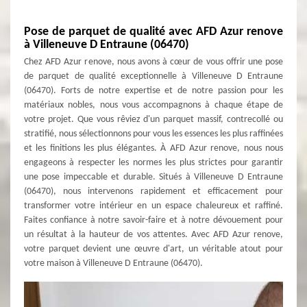
Pose de parquet de qualité avec AFD Azur renove
à Villeneuve D Entraune (06470)
Chez AFD Azur renove, nous avons à cœur de vous offrir une pose
de parquet de qualité exceptionnelle à Villeneuve D Entraune
(06470). Forts de notre expertise et de notre passion pour les
matériaux nobles, nous vous accompagnons à chaque étape de
votre projet. Que vous rêviez d'un parquet massif, contrecollé ou
stratifié, nous sélectionnons pour vous les essences les plus raffinées
et les finitions les plus élégantes. À AFD Azur renove, nous nous
engageons à respecter les normes les plus strictes pour garantir
une pose impeccable et durable. Situés à Villeneuve D Entraune
(06470), nous intervenons rapidement et efficacement pour
transformer votre intérieur en un espace chaleureux et raffiné.
Faites confiance à notre savoir-faire et à notre dévouement pour
un résultat à la hauteur de vos attentes. Avec AFD Azur renove,
votre parquet devient une œuvre d'art, un véritable atout pour
votre maison à Villeneuve D Entraune (06470).