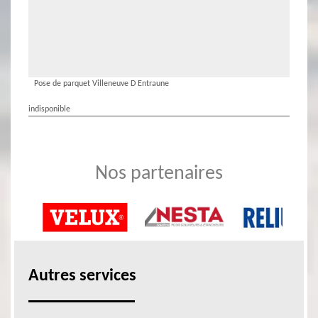
Pose de parquet Villeneuve D Entraune
indisponible
Nos partenaires
Autres services