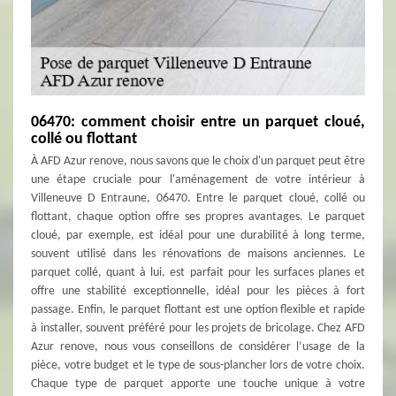
06470: comment choisir entre un parquet cloué,
collé ou flottant
À AFD Azur renove, nous savons que le choix d'un parquet peut être
une étape cruciale pour l'aménagement de votre intérieur à
Villeneuve D Entraune, 06470. Entre le parquet cloué, collé ou
flottant, chaque option offre ses propres avantages. Le parquet
cloué, par exemple, est idéal pour une durabilité à long terme,
souvent utilisé dans les rénovations de maisons anciennes. Le
parquet collé, quant à lui, est parfait pour les surfaces planes et
offre une stabilité exceptionnelle, idéal pour les pièces à fort
passage. Enfin, le parquet flottant est une option flexible et rapide
à installer, souvent préféré pour les projets de bricolage. Chez AFD
Azur renove, nous vous conseillons de considérer l’usage de la
pièce, votre budget et le type de sous-plancher lors de votre choix.
Chaque type de parquet apporte une touche unique à votre