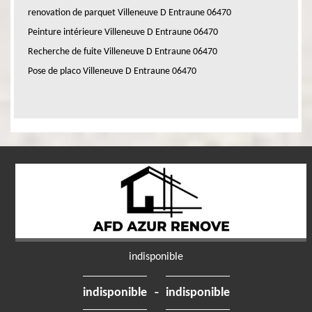
renovation de parquet Villeneuve D Entraune 06470
Peinture intérieure Villeneuve D Entraune 06470
Recherche de fuite Villeneuve D Entraune 06470
Pose de placo Villeneuve D Entraune 06470
indisponible
-
indisponible
indisponible