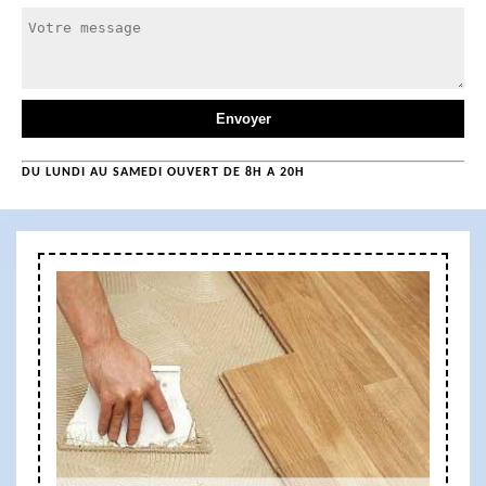
DU LUNDI AU SAMEDI OUVERT DE 8H A 20H