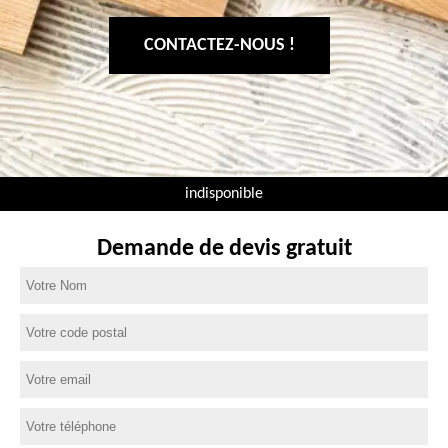
CONTACTEZ-NOUS !
indisponible
Demande de devis gratuit