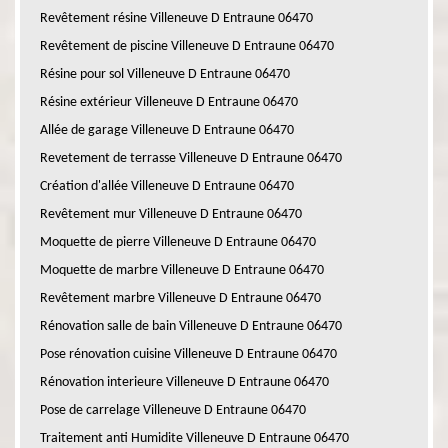
Revêtement résine Villeneuve D Entraune 06470
Revêtement de piscine Villeneuve D Entraune 06470
Résine pour sol Villeneuve D Entraune 06470
Résine extérieur Villeneuve D Entraune 06470
Allée de garage Villeneuve D Entraune 06470
Revetement de terrasse Villeneuve D Entraune 06470
Création d'allée Villeneuve D Entraune 06470
Revêtement mur Villeneuve D Entraune 06470
Moquette de pierre Villeneuve D Entraune 06470
Moquette de marbre Villeneuve D Entraune 06470
Revêtement marbre Villeneuve D Entraune 06470
Rénovation salle de bain Villeneuve D Entraune 06470
Pose rénovation cuisine Villeneuve D Entraune 06470
Rénovation interieure Villeneuve D Entraune 06470
Pose de carrelage Villeneuve D Entraune 06470
Traitement anti Humidite Villeneuve D Entraune 06470