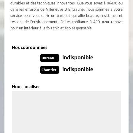
durables et des techniques innovantes. Que vous soyez à 06470 ou
dans les environs de Villeneuve D Entraune, nous sommes à votre
service pour vous offrir un parquet qui allie beauté, résistance et
respect de l'environnement. Faites confiance à AFD Azur renove
pour un intérieur à la fois chic et éco-responsable.
Nos coordonnées
indisponible
Bureau
indisponible
Chantier
Nous localiser