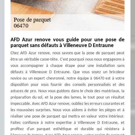
AFD Azur renove vous guide pour une pose de
parquet sans défauts à Villeneuve D Entraune
Chez AFD Azur renove, nous savons que la pose de parquet peut
être un véritable casse-tête. C'est pourquoi nous nous engageons à
vous accompagner à chaque étape pour une installation sans
défauts à Villeneuve D Entraune. Que vous soyez un bricoleur
novice ou un expert chevronné, notre équipe à 06470 est à votre
disposition pour vous fournir des conseils personnalisés et des
astuces de pro. Nous vous guidons dans le choix des matériaux, la
préparation du sol, et la pose des lames, le tout pour un résultat
impeccable. Avec AFD Azur renove, oubliez les erreurs courantes et
les mauvaises surprises. Nous vous aidons à éviter les pièges et à
réaliser une pose de parquet qui mettra en valeur votre intérieur.
Faites confiance à notre expertise à Villeneuve D Entraune, et
profitez d'un parquet esthétique et durable qui résistera à