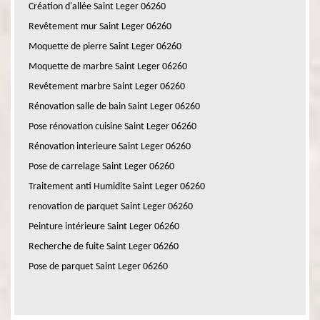
Création d'allée Saint Leger 06260
Revêtement mur Saint Leger 06260
Moquette de pierre Saint Leger 06260
Moquette de marbre Saint Leger 06260
Revêtement marbre Saint Leger 06260
Rénovation salle de bain Saint Leger 06260
Pose rénovation cuisine Saint Leger 06260
Rénovation interieure Saint Leger 06260
Pose de carrelage Saint Leger 06260
Traitement anti Humidite Saint Leger 06260
renovation de parquet Saint Leger 06260
Peinture intérieure Saint Leger 06260
Recherche de fuite Saint Leger 06260
Pose de parquet Saint Leger 06260