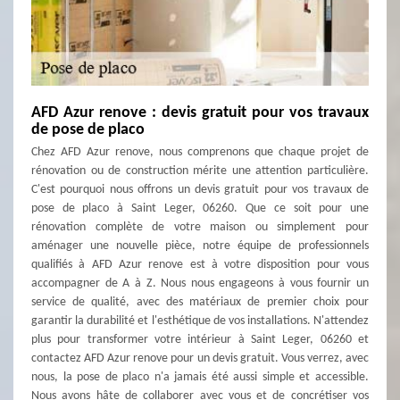
AFD Azur renove : devis gratuit pour vos travaux
de pose de placo
Chez AFD Azur renove, nous comprenons que chaque projet de
rénovation ou de construction mérite une attention particulière.
C'est pourquoi nous offrons un devis gratuit pour vos travaux de
pose de placo à Saint Leger, 06260. Que ce soit pour une
rénovation complète de votre maison ou simplement pour
aménager une nouvelle pièce, notre équipe de professionnels
qualifiés à AFD Azur renove est à votre disposition pour vous
accompagner de A à Z. Nous nous engageons à vous fournir un
service de qualité, avec des matériaux de premier choix pour
garantir la durabilité et l'esthétique de vos installations. N'attendez
plus pour transformer votre intérieur à Saint Leger, 06260 et
contactez AFD Azur renove pour un devis gratuit. Vous verrez, avec
nous, la pose de placo n'a jamais été aussi simple et accessible.
Nous avons hâte de collaborer avec vous et de concrétiser vos