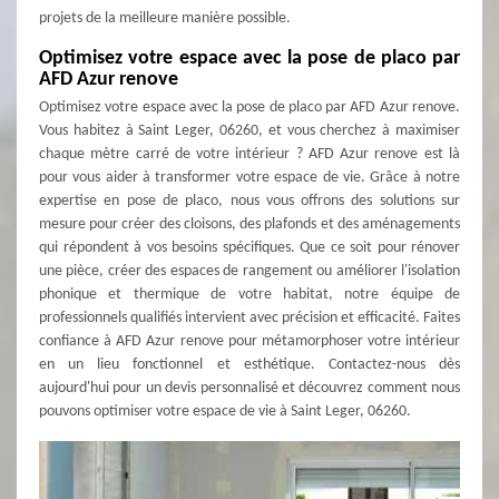
projets de la meilleure manière possible.
Optimisez votre espace avec la pose de placo par
AFD Azur renove
Optimisez votre espace avec la pose de placo par AFD Azur renove.
Vous habitez à Saint Leger, 06260, et vous cherchez à maximiser
chaque mètre carré de votre intérieur ? AFD Azur renove est là
pour vous aider à transformer votre espace de vie. Grâce à notre
expertise en pose de placo, nous vous offrons des solutions sur
mesure pour créer des cloisons, des plafonds et des aménagements
qui répondent à vos besoins spécifiques. Que ce soit pour rénover
une pièce, créer des espaces de rangement ou améliorer l'isolation
phonique et thermique de votre habitat, notre équipe de
professionnels qualifiés intervient avec précision et efficacité. Faites
confiance à AFD Azur renove pour métamorphoser votre intérieur
en un lieu fonctionnel et esthétique. Contactez-nous dès
aujourd'hui pour un devis personnalisé et découvrez comment nous
pouvons optimiser votre espace de vie à Saint Leger, 06260.