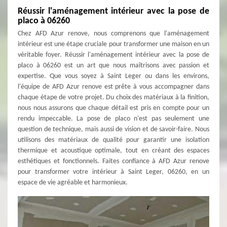
Réussir l'aménagement intérieur avec la pose de
placo à 06260
Chez AFD Azur renove, nous comprenons que l'aménagement
intérieur est une étape cruciale pour transformer une maison en un
véritable foyer. Réussir l'aménagement intérieur avec la pose de
placo à 06260 est un art que nous maîtrisons avec passion et
expertise. Que vous soyez à Saint Leger ou dans les environs,
l'équipe de AFD Azur renove est prête à vous accompagner dans
chaque étape de votre projet. Du choix des matériaux à la finition,
nous nous assurons que chaque détail est pris en compte pour un
rendu impeccable. La pose de placo n'est pas seulement une
question de technique, mais aussi de vision et de savoir-faire. Nous
utilisons des matériaux de qualité pour garantir une isolation
thermique et acoustique optimale, tout en créant des espaces
esthétiques et fonctionnels. Faites confiance à AFD Azur renove
pour transformer votre intérieur à Saint Leger, 06260, en un
espace de vie agréable et harmonieux.