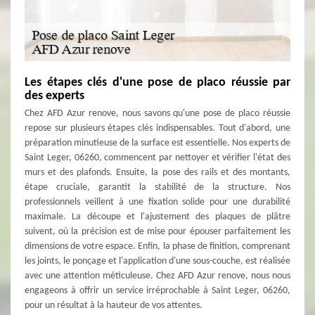
Les étapes clés d'une pose de placo réussie par
des experts
Chez AFD Azur renove, nous savons qu'une pose de placo réussie
repose sur plusieurs étapes clés indispensables. Tout d'abord, une
préparation minutieuse de la surface est essentielle. Nos experts de
Saint Leger, 06260, commencent par nettoyer et vérifier l'état des
murs et des plafonds. Ensuite, la pose des rails et des montants,
étape cruciale, garantit la stabilité de la structure. Nos
professionnels veillent à une fixation solide pour une durabilité
maximale. La découpe et l'ajustement des plaques de plâtre
suivent, où la précision est de mise pour épouser parfaitement les
dimensions de votre espace. Enfin, la phase de finition, comprenant
les joints, le ponçage et l'application d'une sous-couche, est réalisée
avec une attention méticuleuse. Chez AFD Azur renove, nous nous
engageons à offrir un service irréprochable à Saint Leger, 06260,
pour un résultat à la hauteur de vos attentes.