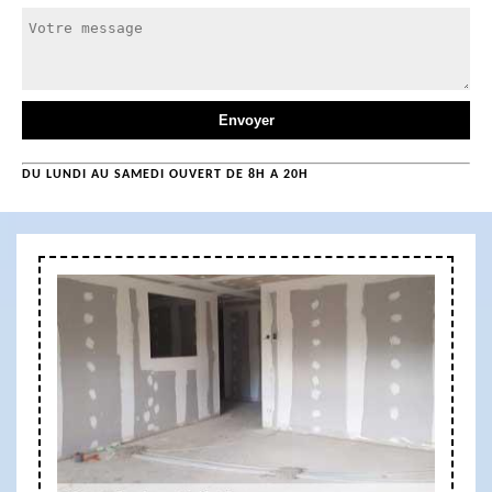
DU LUNDI AU SAMEDI OUVERT DE 8H A 20H