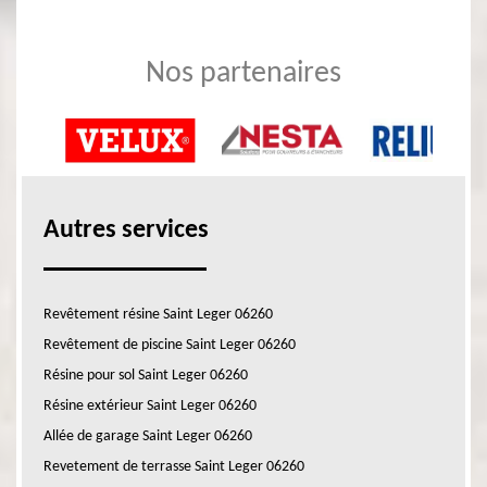
Nos partenaires
Autres services
Revêtement résine Saint Leger 06260
Revêtement de piscine Saint Leger 06260
Résine pour sol Saint Leger 06260
Résine extérieur Saint Leger 06260
Allée de garage Saint Leger 06260
Revetement de terrasse Saint Leger 06260