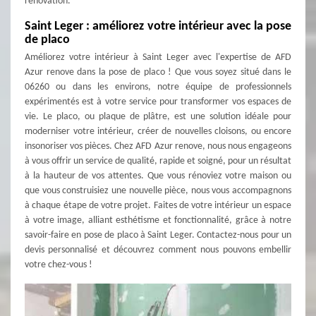
rénovation.
Saint Leger : améliorez votre intérieur avec la pose
de placo
Améliorez votre intérieur à Saint Leger avec l'expertise de AFD
Azur renove dans la pose de placo ! Que vous soyez situé dans le
06260 ou dans les environs, notre équipe de professionnels
expérimentés est à votre service pour transformer vos espaces de
vie. Le placo, ou plaque de plâtre, est une solution idéale pour
moderniser votre intérieur, créer de nouvelles cloisons, ou encore
insonoriser vos pièces. Chez AFD Azur renove, nous nous engageons
à vous offrir un service de qualité, rapide et soigné, pour un résultat
à la hauteur de vos attentes. Que vous rénoviez votre maison ou
que vous construisiez une nouvelle pièce, nous vous accompagnons
à chaque étape de votre projet. Faites de votre intérieur un espace
à votre image, alliant esthétisme et fonctionnalité, grâce à notre
savoir-faire en pose de placo à Saint Leger. Contactez-nous pour un
devis personnalisé et découvrez comment nous pouvons embellir
votre chez-vous !