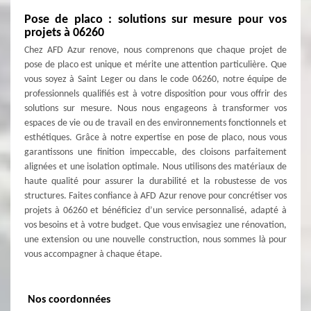
Pose de placo : solutions sur mesure pour vos
projets à 06260
Chez AFD Azur renove, nous comprenons que chaque projet de
pose de placo est unique et mérite une attention particulière. Que
vous soyez à Saint Leger ou dans le code 06260, notre équipe de
professionnels qualifiés est à votre disposition pour vous offrir des
solutions sur mesure. Nous nous engageons à transformer vos
espaces de vie ou de travail en des environnements fonctionnels et
esthétiques. Grâce à notre expertise en pose de placo, nous vous
garantissons une finition impeccable, des cloisons parfaitement
alignées et une isolation optimale. Nous utilisons des matériaux de
haute qualité pour assurer la durabilité et la robustesse de vos
structures. Faites confiance à AFD Azur renove pour concrétiser vos
projets à 06260 et bénéficiez d’un service personnalisé, adapté à
vos besoins et à votre budget. Que vous envisagiez une rénovation,
une extension ou une nouvelle construction, nous sommes là pour
vous accompagner à chaque étape.
Nos coordonnées