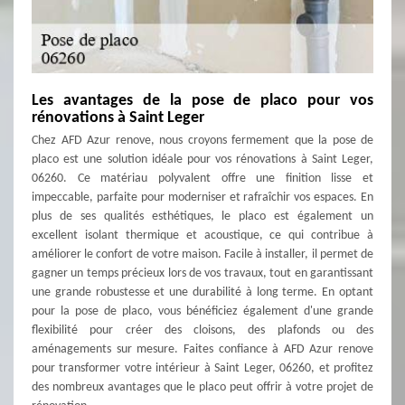
Les avantages de la pose de placo pour vos
rénovations à Saint Leger
Chez AFD Azur renove, nous croyons fermement que la pose de
placo est une solution idéale pour vos rénovations à Saint Leger,
06260. Ce matériau polyvalent offre une finition lisse et
impeccable, parfaite pour moderniser et rafraîchir vos espaces. En
plus de ses qualités esthétiques, le placo est également un
excellent isolant thermique et acoustique, ce qui contribue à
améliorer le confort de votre maison. Facile à installer, il permet de
gagner un temps précieux lors de vos travaux, tout en garantissant
une grande robustesse et une durabilité à long terme. En optant
pour la pose de placo, vous bénéficiez également d'une grande
flexibilité pour créer des cloisons, des plafonds ou des
aménagements sur mesure. Faites confiance à AFD Azur renove
pour transformer votre intérieur à Saint Leger, 06260, et profitez
des nombreux avantages que le placo peut offrir à votre projet de