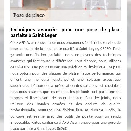
Techniques avancées pour une pose de placo
parfaite à Saint Leger
Chez AFD Azur renove, nous nous engageons à offrir des services de
pose de placo de la plus haute qualité à Saint Leger, 06260. Pour
garantir une finition parfaite, nous employons des techniques
avancées qui font toute la différence. Tout d'abord, nous utilisons
des niveaux laser pour assurer une précision millimétrique. De plus,
nous optons pour des plaques de plâtre haute performance, qui
offrent une meilleure résistance et une isolation acoustique
supérieure. L'étape de la préparation des surfaces est cruciale :
nous nous assurons que les murs et les plafonds sont parfaitement
propres et lisses avant de poser le placo. Pour les joints, nous
utilisons des bandes armées et des enduits de qualité
professionnelle, assurant une finition lisse et durable. Enfin, le
ponçage est réalisé avec des outils de pointe pour un rendu
impeccable. Faites confiance à AFD Azur renove pour une pose de
placo parfaite à Saint Leger, 06260.