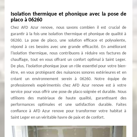
Isolation thermique et phonique avec la pose de
placo à 06260
Chez AFD Azur renove, nous savons combien il est crucial de
garantir à la fois une isolation thermique et phonique de qualité à
06260. La pose de placo, une solution efficace et polyvalente,
répond à ces besoins avec une grande efficacité. En améliorant
l'isolation thermique, nous contribuons à réduire vos factures de
chauffage, tout en vous offrant un confort optimal à Saint Leger.
De plus, l'isolation phonique joue un rôle essentiel pour votre bien-
être, en vous protégeant des nuisances sonores extérieures et en
créant un environnement serein à 06260. Notre équipe de
professionnels expérimentés chez AFD Azur renove est à votre
service pour vous offrir une pose de placo soignée et durable. Nous
utilisons des matériaux de haute qualité, garantissant des
performances optimales et une satisfaction durable. Faites
confiance à AFD Azur renove pour transformer votre habitat à
Saint Leger en un véritable havre de paix et de confort.