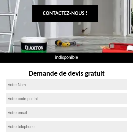
CONTACTEZ-NOUS !
indisponible
Demande de devis gratuit