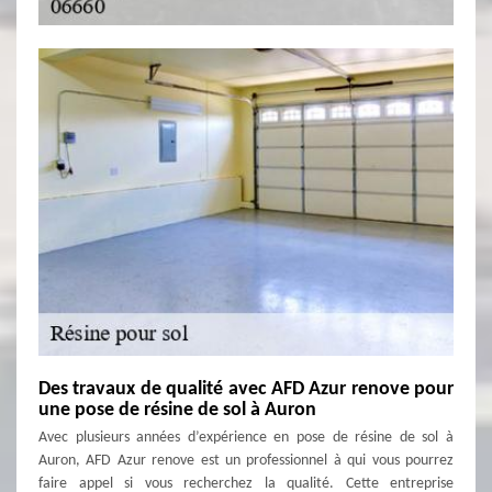
Des travaux de qualité avec AFD Azur renove pour
une pose de résine de sol à Auron
Avec plusieurs années d’expérience en pose de résine de sol à
Auron, AFD Azur renove est un professionnel à qui vous pourrez
faire appel si vous recherchez la qualité. Cette entreprise