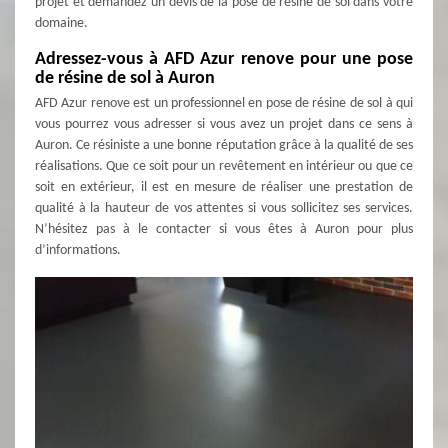
projet et demandez un devis de la pose de résine de sol dans votre
domaine.
Adressez-vous à AFD Azur renove pour une pose
de résine de sol à Auron
AFD Azur renove est un professionnel en pose de résine de sol à qui
vous pourrez vous adresser si vous avez un projet dans ce sens à
Auron. Ce résiniste a une bonne réputation grâce à la qualité de ses
réalisations. Que ce soit pour un revêtement en intérieur ou que ce
soit en extérieur, il est en mesure de réaliser une prestation de
qualité à la hauteur de vos attentes si vous sollicitez ses services.
N’hésitez pas à le contacter si vous êtes à Auron pour plus
d’informations.