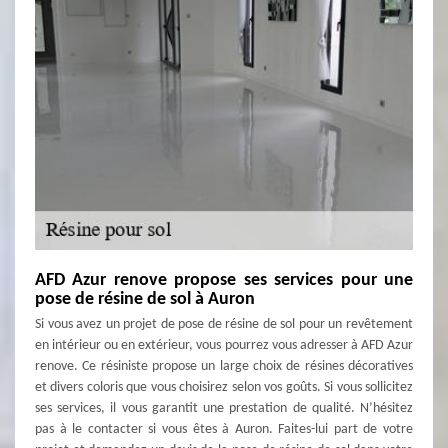
AFD Azur renove propose ses services pour une
pose de résine de sol à Auron
Si vous avez un projet de pose de résine de sol pour un revêtement
en intérieur ou en extérieur, vous pourrez vous adresser à AFD Azur
renove. Ce résiniste propose un large choix de résines décoratives
et divers coloris que vous choisirez selon vos goûts. Si vous sollicitez
ses services, il vous garantit une prestation de qualité. N’hésitez
pas à le contacter si vous êtes à Auron. Faites-lui part de votre