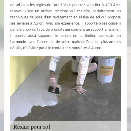
de sol dans les règles de l’art ? Vous pourrez vous fier à AFD Azur
renove. C’est un artisan résiniste qui maîtrise parfaitement les
techniques de pose d’un revêtement en résine de sol qui propose
ses services à Auron. Avec son expérience, il apportera ses conseils
dans le choix du type de produits qui convient au support à habiller.
Il pourra aussi suggérer le coloris ou la finition qui reste en
harmonie avec l’ensemble de votre maison. Pour de plus amples
détails, n’hésitez pas à le contacter si vous êtes à Auron.