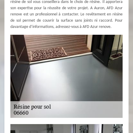
résine de sol vous conseillera dans le choix de résine. Il apportera
son expertise pour la réussite de votre projet. A Auron, AFD Azur
renove est un professionnel à contacter. Le revêtement en résine
de sol permet de couvrir la surface sans joints ni raccord. Pour
davantage d’informations, adressez-vous à AFD Azur renove.