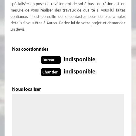
spécialisée en pose de revêtement de sol à base de résine est en
mesure de vous réaliser des travaux de qualité si vous lui faites
confiance. Il est conseillé de le contacter pour de plus amples
détails si vous êtes à Auron. Parlez-lui de votre projet et demandez
un devis.
Nos coordonnées
indisponible
Bureau
indisponible
Chantier
Nous localiser