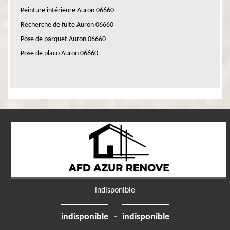
Peinture intérieure Auron 06660
Recherche de fuite Auron 06660
Pose de parquet Auron 06660
Pose de placo Auron 06660
indisponible
-
indisponible
indisponible