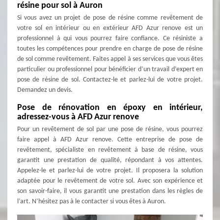
résine pour sol à Auron
Si vous avez un projet de pose de résine comme revêtement de
votre sol en intérieur ou en extérieur AFD Azur renove est un
professionnel à qui vous pourrez faire confiance. Ce résiniste a
toutes les compétences pour prendre en charge de pose de résine
de sol comme revêtement. Faites appel à ses services que vous êtes
particulier ou professionnel pour bénéficier d’un travail d’expert en
pose de résine de sol. Contactez-le et parlez-lui de votre projet.
Demandez un devis.
Pose de rénovation en époxy en intérieur,
adressez-vous à AFD Azur renove
Pour un revêtement de sol par une pose de résine, vous pourrez
faire appel à AFD Azur renove. Cette entreprise de pose de
revêtement, spécialiste en revêtement à base de résine, vous
garantit une prestation de qualité, répondant à vos attentes.
Appelez-le et parlez-lui de votre projet. Il proposera la solution
adaptée pour le revêtement de votre sol. Avec son expérience et
son savoir-faire, il vous garantit une prestation dans les règles de
l’art. N’hésitez pas à le contacter si vous êtes à Auron.