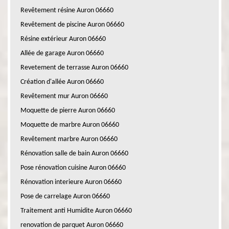
Revêtement résine Auron 06660
Revêtement de piscine Auron 06660
Résine extérieur Auron 06660
Allée de garage Auron 06660
Revetement de terrasse Auron 06660
Création d'allée Auron 06660
Revêtement mur Auron 06660
Moquette de pierre Auron 06660
Moquette de marbre Auron 06660
Revêtement marbre Auron 06660
Rénovation salle de bain Auron 06660
Pose rénovation cuisine Auron 06660
Rénovation interieure Auron 06660
Pose de carrelage Auron 06660
Traitement anti Humidite Auron 06660
renovation de parquet Auron 06660