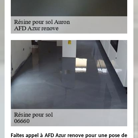
Faites appel à AFD Azur renove pour une pose de