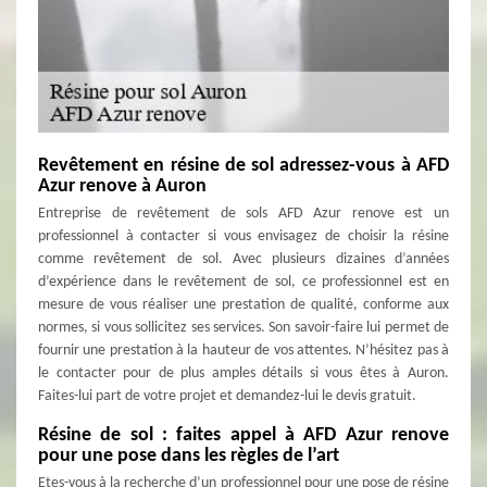
Revêtement en résine de sol adressez-vous à AFD
Azur renove à Auron
Entreprise de revêtement de sols AFD Azur renove est un
professionnel à contacter si vous envisagez de choisir la résine
comme revêtement de sol. Avec plusieurs dizaines d’années
d’expérience dans le revêtement de sol, ce professionnel est en
mesure de vous réaliser une prestation de qualité, conforme aux
normes, si vous sollicitez ses services. Son savoir-faire lui permet de
fournir une prestation à la hauteur de vos attentes. N’hésitez pas à
le contacter pour de plus amples détails si vous êtes à Auron.
Faites-lui part de votre projet et demandez-lui le devis gratuit.
Résine de sol : faites appel à AFD Azur renove
pour une pose dans les règles de l’art
Etes-vous à la recherche d’un professionnel pour une pose de résine