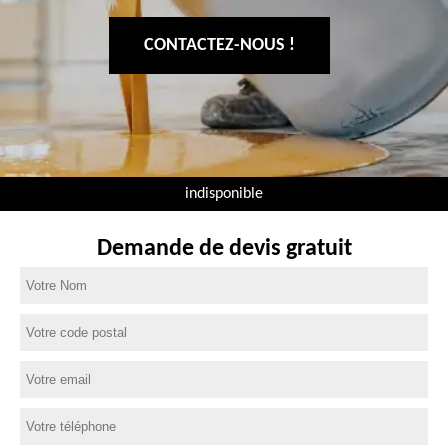
CONTACTEZ-NOUS !
indisponible
Demande de devis gratuit