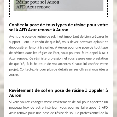
Confiez la pose de tous types de résine pour votre
sol à AFD Azur renove à Auron
Avant une pose de résine de sol, il est important de bien préparer le
support. Pour un rendu de qualité, vous devez nettoyer aplanir et
dépoussiérer le sol à travailler. A Auron pour une pose de tout type
de résines dans les règles de l’art, vous pourrez faire appel à AFD
Azur renove. Ce résiniste professionnel vous assure une prestation
de qualité, à la hauteur de vos attentes si vous lui confiez votre
projet. Contactez-le pour plus de détails sur ses offres si vous êtes à
Auron.
Revêtement de sol en pose de résine à appeler à
Auron
Si vous voulez changer votre revêtement de sol pour apporter un
nouveau look de votre intérieur, vous pourrez faire appel à AFD
Azur renove pour une pose de résine de sol. Ce professionnel de la