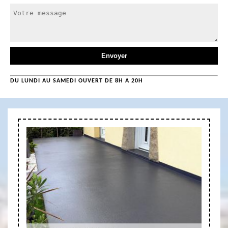
DU LUNDI AU SAMEDI OUVERT DE 8H A 20H