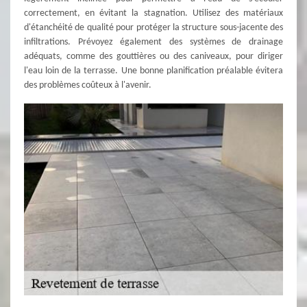
correctement, en évitant la stagnation. Utilisez des matériaux
d'étanchéité de qualité pour protéger la structure sous-jacente des
infiltrations. Prévoyez également des systèmes de drainage
adéquats, comme des gouttières ou des caniveaux, pour diriger
l'eau loin de la terrasse. Une bonne planification préalable évitera
des problèmes coûteux à l'avenir.