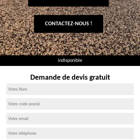
CONTACTEZ-NOUS !
indisponible
Demande de devis gratuit