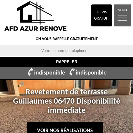
MENU
DEVIS
GRATUIT
ON VOUS RAPPELLE GRATUITEMENT
indisponible
indisponible
Revetement de terrasse
Guillaumes 06470 Disponibilité
immédiate
VOIR NOS RÉALISATIONS