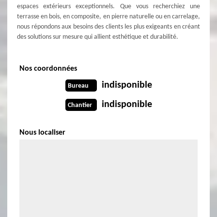
espaces extérieurs exceptionnels. Que vous recherchiez une
terrasse en bois, en composite, en pierre naturelle ou en carrelage,
nous répondons aux besoins des clients les plus exigeants en créant
des solutions sur mesure qui allient esthétique et durabilité.
Nos coordonnées
indisponible
Bureau
indisponible
Chantier
Nous localiser