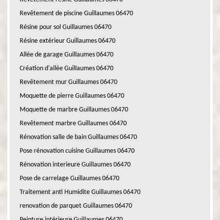
Revêtement de piscine Guillaumes 06470
Résine pour sol Guillaumes 06470
Résine extérieur Guillaumes 06470
Allée de garage Guillaumes 06470
Création d'allée Guillaumes 06470
Revêtement mur Guillaumes 06470
Moquette de pierre Guillaumes 06470
Moquette de marbre Guillaumes 06470
Revêtement marbre Guillaumes 06470
Rénovation salle de bain Guillaumes 06470
Pose rénovation cuisine Guillaumes 06470
Rénovation interieure Guillaumes 06470
Pose de carrelage Guillaumes 06470
Traitement anti Humidite Guillaumes 06470
renovation de parquet Guillaumes 06470
Peinture intérieure Guillaumes 06470