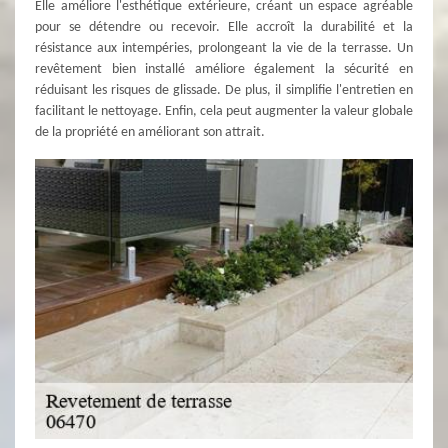
Elle améliore l'esthétique extérieure, créant un espace agréable
pour se détendre ou recevoir. Elle accroît la durabilité et la
résistance aux intempéries, prolongeant la vie de la terrasse. Un
revêtement bien installé améliore également la sécurité en
réduisant les risques de glissade. De plus, il simplifie l'entretien en
facilitant le nettoyage. Enfin, cela peut augmenter la valeur globale
de la propriété en améliorant son attrait.