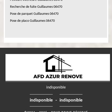
Recherche de fuite Guillaumes 06470
Pose de parquet Guillaumes 06470
Pose de placo Guillaumes 06470
indisponible
-
indisponible
indisponible