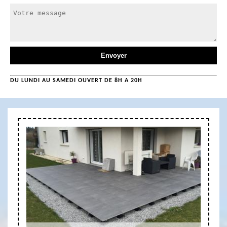
DU LUNDI AU SAMEDI OUVERT DE 8H A 20H