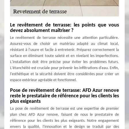
Le revêtement de terrasse: les points que vous
devez absolument maîtriser ?
Le revêtement de terrasse nécessite une attention particulière.
Assurez-vous de choisir un matériau adapté au climat local,
résistant à l'usure et facile à entretenir. Préparez correctement la
surface en éliminant toute saleté et en nivelant les imperfections.
L'installation doit être précise pour éviter les problèmes futurs.
L'étanchéité est cruciale pour prévenir les infiltrations d'eau. Enfin,
l'esthétique et la sécurité doivent être considérées pour créer un
espace extérieur agréable et fonctionnel.
Pose de revêtement de terrasse: AFD Azur renove
reste le prestataire de référence pour les clients les
plus exigeants
La pose de revêtement de terrasse est une expertise de premier
plan chez AFD Azur renove, faisant de nous le prestataire de
référence pour les clients les plus exigeants. Notre engagement
envers la qualité, l'innovation et le design se traduit par des