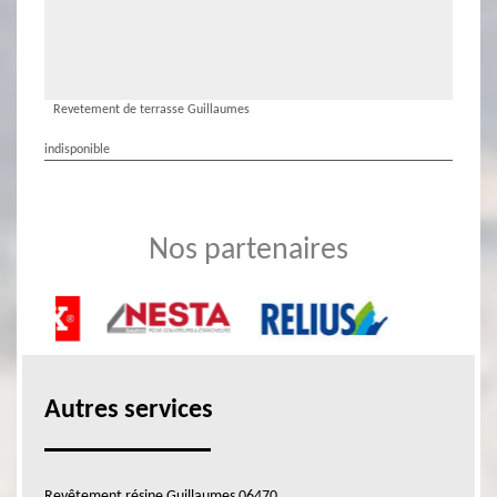
Revetement de terrasse Guillaumes
indisponible
Nos partenaires
Autres services
Revêtement résine Guillaumes 06470