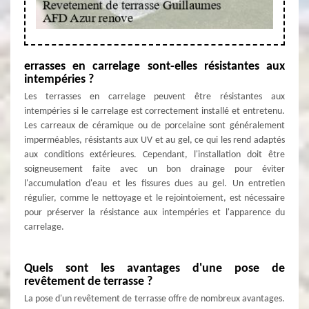
errasses en carrelage sont-elles résistantes aux
intempéries ?
Les terrasses en carrelage peuvent être résistantes aux
intempéries si le carrelage est correctement installé et entretenu.
Les carreaux de céramique ou de porcelaine sont généralement
imperméables, résistants aux UV et au gel, ce qui les rend adaptés
aux conditions extérieures. Cependant, l'installation doit être
soigneusement faite avec un bon drainage pour éviter
l'accumulation d'eau et les fissures dues au gel. Un entretien
régulier, comme le nettoyage et le rejointoiement, est nécessaire
pour préserver la résistance aux intempéries et l'apparence du
carrelage.
Quels sont les avantages d'une pose de
revêtement de terrasse ?
La pose d'un revêtement de terrasse offre de nombreux avantages.