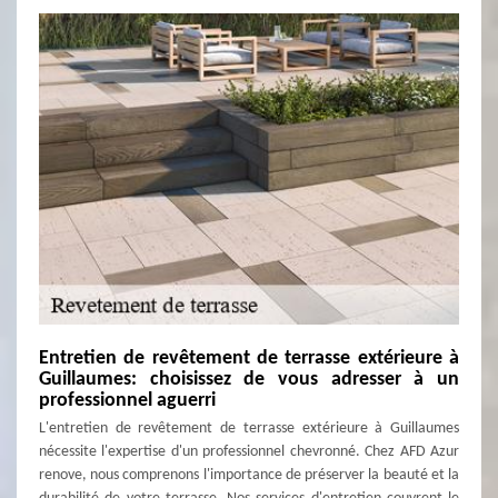
Entretien de revêtement de terrasse extérieure à
Guillaumes: choisissez de vous adresser à un
professionnel aguerri
L'entretien de revêtement de terrasse extérieure à Guillaumes
nécessite l'expertise d'un professionnel chevronné. Chez AFD Azur
renove, nous comprenons l'importance de préserver la beauté et la