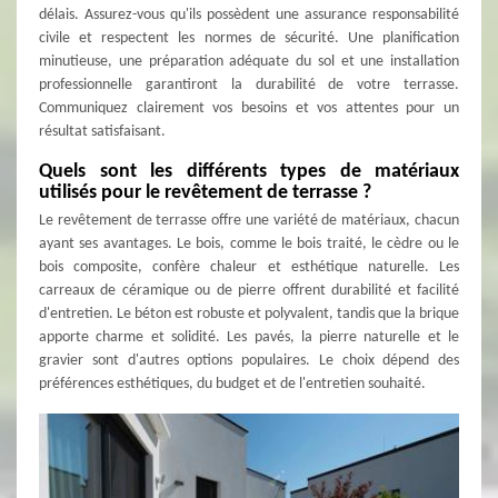
délais. Assurez-vous qu'ils possèdent une assurance responsabilité
civile et respectent les normes de sécurité. Une planification
minutieuse, une préparation adéquate du sol et une installation
professionnelle garantiront la durabilité de votre terrasse.
Communiquez clairement vos besoins et vos attentes pour un
résultat satisfaisant.
Quels sont les différents types de matériaux
utilisés pour le revêtement de terrasse ?
Le revêtement de terrasse offre une variété de matériaux, chacun
ayant ses avantages. Le bois, comme le bois traité, le cèdre ou le
bois composite, confère chaleur et esthétique naturelle. Les
carreaux de céramique ou de pierre offrent durabilité et facilité
d'entretien. Le béton est robuste et polyvalent, tandis que la brique
apporte charme et solidité. Les pavés, la pierre naturelle et le
gravier sont d'autres options populaires. Le choix dépend des
préférences esthétiques, du budget et de l'entretien souhaité.