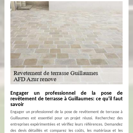
Engager un professionnel de la pose de
revêtement de terrasse à Guillaumes: ce qu'il faut
savoir
Engager un professionnel de la pose de revêtement de terrasse à
Guillaumes est essentiel pour un projet réussi. Recherchez des
entreprises expérimentées et vérifiez leurs références. Demandez
des devis détaillés et comparez les coûts, les matériaux et les