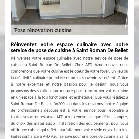
Réinventez votre espace culinaire avec notre
service de pose de cuisine à Saint Roman De Bellet
Réinventez votre espace culinaire avec notre service de pose de
cuisine à Saint Roman De Bellet. Chez AFD Azur renove, nous
comprenons que votre cuisine est le cœur de votre foyer, un lieu où
la créativité culinaire prend vie et où les souvenirs se créent. Grâce
à notre expertise et notre passion pour le design, nous vous
proposons des solutions sur-mesure pour transformer votre cuisine
en un espace à la fois fonctionnel et esthétique. Que vous résidiez à
Saint Roman De Bellet, 06200, ou dans les environs, notre équipe
de professionnels dévoués est à votre service pour répondre à
toutes vos attentes. Avec AFD Azur renove, chaque détail compte,
du choix des matériaux à l'installation des équipements, pour vous
offrir une cuisine qui reflète parfaitement votre style et vos besoins.
Faites confiance à AFD Azur renove pour une pose de cuisine à Saint