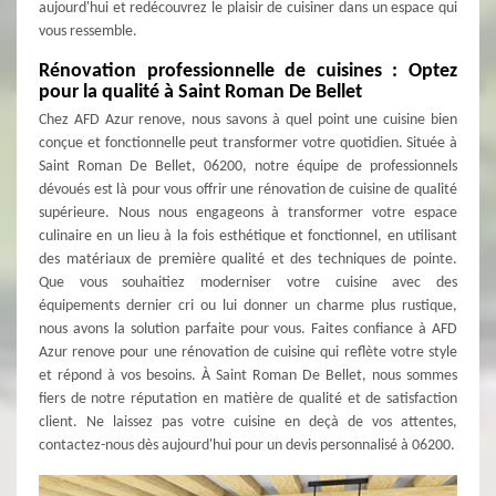
aujourd'hui et redécouvrez le plaisir de cuisiner dans un espace qui
vous ressemble.
Rénovation professionnelle de cuisines : Optez
pour la qualité à Saint Roman De Bellet
Chez AFD Azur renove, nous savons à quel point une cuisine bien
conçue et fonctionnelle peut transformer votre quotidien. Située à
Saint Roman De Bellet, 06200, notre équipe de professionnels
dévoués est là pour vous offrir une rénovation de cuisine de qualité
supérieure. Nous nous engageons à transformer votre espace
culinaire en un lieu à la fois esthétique et fonctionnel, en utilisant
des matériaux de première qualité et des techniques de pointe.
Que vous souhaitiez moderniser votre cuisine avec des
équipements dernier cri ou lui donner un charme plus rustique,
nous avons la solution parfaite pour vous. Faites confiance à AFD
Azur renove pour une rénovation de cuisine qui reflète votre style
et répond à vos besoins. À Saint Roman De Bellet, nous sommes
fiers de notre réputation en matière de qualité et de satisfaction
client. Ne laissez pas votre cuisine en deçà de vos attentes,
contactez-nous dès aujourd'hui pour un devis personnalisé à 06200.