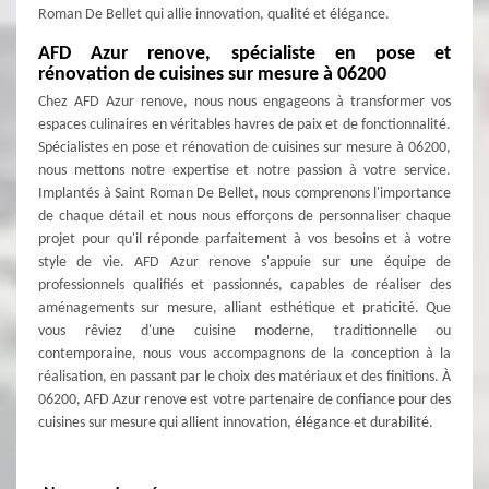
Roman De Bellet qui allie innovation, qualité et élégance.
AFD Azur renove, spécialiste en pose et
rénovation de cuisines sur mesure à 06200
Chez AFD Azur renove, nous nous engageons à transformer vos
espaces culinaires en véritables havres de paix et de fonctionnalité.
Spécialistes en pose et rénovation de cuisines sur mesure à 06200,
nous mettons notre expertise et notre passion à votre service.
Implantés à Saint Roman De Bellet, nous comprenons l'importance
de chaque détail et nous nous efforçons de personnaliser chaque
projet pour qu'il réponde parfaitement à vos besoins et à votre
style de vie. AFD Azur renove s'appuie sur une équipe de
professionnels qualifiés et passionnés, capables de réaliser des
aménagements sur mesure, alliant esthétique et praticité. Que
vous rêviez d'une cuisine moderne, traditionnelle ou
contemporaine, nous vous accompagnons de la conception à la
réalisation, en passant par le choix des matériaux et des finitions. À
06200, AFD Azur renove est votre partenaire de confiance pour des
cuisines sur mesure qui allient innovation, élégance et durabilité.