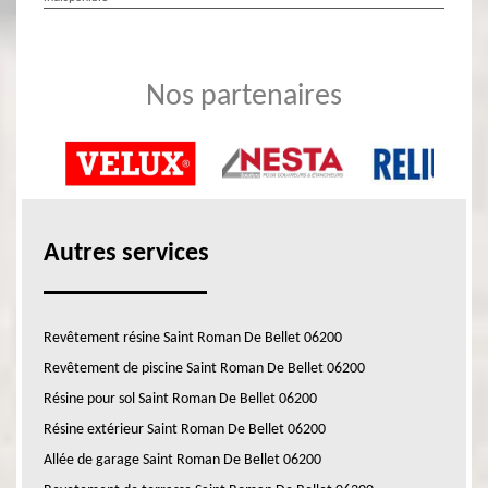
Nos partenaires
Autres services
Revêtement résine Saint Roman De Bellet 06200
Revêtement de piscine Saint Roman De Bellet 06200
Résine pour sol Saint Roman De Bellet 06200
Résine extérieur Saint Roman De Bellet 06200
Allée de garage Saint Roman De Bellet 06200