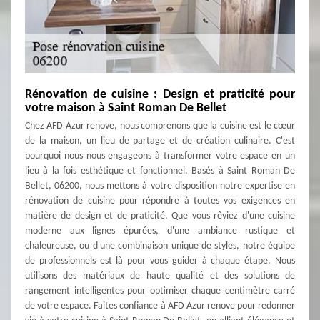
Rénovation de cuisine : Design et praticité pour
votre maison à Saint Roman De Bellet
Chez AFD Azur renove, nous comprenons que la cuisine est le cœur
de la maison, un lieu de partage et de création culinaire. C'est
pourquoi nous nous engageons à transformer votre espace en un
lieu à la fois esthétique et fonctionnel. Basés à Saint Roman De
Bellet, 06200, nous mettons à votre disposition notre expertise en
rénovation de cuisine pour répondre à toutes vos exigences en
matière de design et de praticité. Que vous rêviez d'une cuisine
moderne aux lignes épurées, d'une ambiance rustique et
chaleureuse, ou d'une combinaison unique de styles, notre équipe
de professionnels est là pour vous guider à chaque étape. Nous
utilisons des matériaux de haute qualité et des solutions de
rangement intelligentes pour optimiser chaque centimètre carré
de votre espace. Faites confiance à AFD Azur renove pour redonner