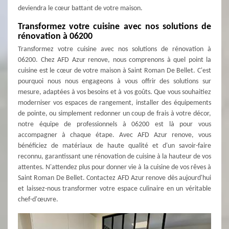
deviendra le cœur battant de votre maison.
Transformez votre cuisine avec nos solutions de
rénovation à 06200
Transformez votre cuisine avec nos solutions de rénovation à
06200. Chez AFD Azur renove, nous comprenons à quel point la
cuisine est le cœur de votre maison à Saint Roman De Bellet. C'est
pourquoi nous nous engageons à vous offrir des solutions sur
mesure, adaptées à vos besoins et à vos goûts. Que vous souhaitiez
moderniser vos espaces de rangement, installer des équipements
de pointe, ou simplement redonner un coup de frais à votre décor,
notre équipe de professionnels à 06200 est là pour vous
accompagner à chaque étape. Avec AFD Azur renove, vous
bénéficiez de matériaux de haute qualité et d'un savoir-faire
reconnu, garantissant une rénovation de cuisine à la hauteur de vos
attentes. N'attendez plus pour donner vie à la cuisine de vos rêves à
Saint Roman De Bellet. Contactez AFD Azur renove dès aujourd'hui
et laissez-nous transformer votre espace culinaire en un véritable
chef-d'œuvre.