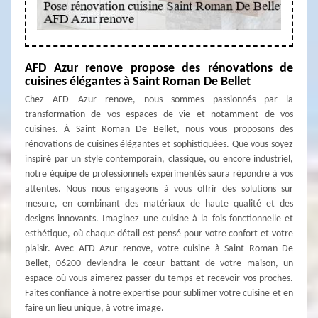
AFD Azur renove propose des rénovations de
cuisines élégantes à Saint Roman De Bellet
Chez AFD Azur renove, nous sommes passionnés par la
transformation de vos espaces de vie et notamment de vos
cuisines. À Saint Roman De Bellet, nous vous proposons des
rénovations de cuisines élégantes et sophistiquées. Que vous soyez
inspiré par un style contemporain, classique, ou encore industriel,
notre équipe de professionnels expérimentés saura répondre à vos
attentes. Nous nous engageons à vous offrir des solutions sur
mesure, en combinant des matériaux de haute qualité et des
designs innovants. Imaginez une cuisine à la fois fonctionnelle et
esthétique, où chaque détail est pensé pour votre confort et votre
plaisir. Avec AFD Azur renove, votre cuisine à Saint Roman De
Bellet, 06200 deviendra le cœur battant de votre maison, un
espace où vous aimerez passer du temps et recevoir vos proches.
Faites confiance à notre expertise pour sublimer votre cuisine et en
faire un lieu unique, à votre image.