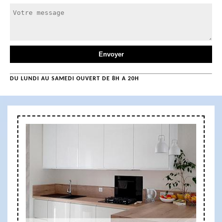
DU LUNDI AU SAMEDI OUVERT DE 8H A 20H