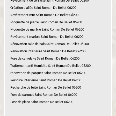
Revetement de terrasse Saint Roman De Bellet 06200
Création d'allée Saint Roman De Bellet 06200
Revêtement mur Saint Roman De Bellet 06200
Moquette de pierre Saint Roman De Bellet 06200
Moquette de marbre Saint Roman De Bellet 06200
Revêtement marbre Saint Roman De Bellet 06200
Rénovation salle de bain Saint Roman De Bellet 06200
Rénovation interieure Saint Roman De Bellet 06200
Pose de carrelage Saint Roman De Bellet 06200
Traitement anti Humidite Saint Roman De Bellet 06200
renovation de parquet Saint Roman De Bellet 06200
Peinture intérieure Saint Roman De Bellet 06200
Recherche de fuite Saint Roman De Bellet 06200
Pose de parquet Saint Roman De Bellet 06200
Pose de placo Saint Roman De Bellet 06200