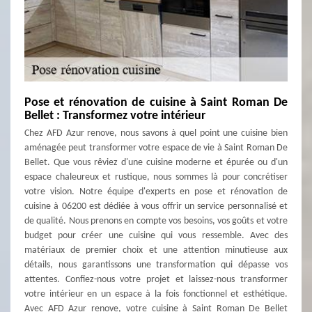
Pose et rénovation de cuisine à Saint Roman De
Bellet : Transformez votre intérieur
Chez AFD Azur renove, nous savons à quel point une cuisine bien
aménagée peut transformer votre espace de vie à Saint Roman De
Bellet. Que vous rêviez d'une cuisine moderne et épurée ou d'un
espace chaleureux et rustique, nous sommes là pour concrétiser
votre vision. Notre équipe d'experts en pose et rénovation de
cuisine à 06200 est dédiée à vous offrir un service personnalisé et
de qualité. Nous prenons en compte vos besoins, vos goûts et votre
budget pour créer une cuisine qui vous ressemble. Avec des
matériaux de premier choix et une attention minutieuse aux
détails, nous garantissons une transformation qui dépasse vos
attentes. Confiez-nous votre projet et laissez-nous transformer
votre intérieur en un espace à la fois fonctionnel et esthétique.
Avec AFD Azur renove, votre cuisine à Saint Roman De Bellet