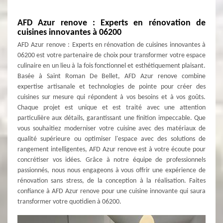
AFD Azur renove : Experts en rénovation de
cuisines innovantes à 06200
AFD Azur renove : Experts en rénovation de cuisines innovantes à
06200 est votre partenaire de choix pour transformer votre espace
culinaire en un lieu à la fois fonctionnel et esthétiquement plaisant.
Basée à Saint Roman De Bellet, AFD Azur renove combine
expertise artisanale et technologies de pointe pour créer des
cuisines sur mesure qui répondent à vos besoins et à vos goûts.
Chaque projet est unique et est traité avec une attention
particulière aux détails, garantissant une finition impeccable. Que
vous souhaitiez moderniser votre cuisine avec des matériaux de
qualité supérieure ou optimiser l'espace avec des solutions de
rangement intelligentes, AFD Azur renove est à votre écoute pour
concrétiser vos idées. Grâce à notre équipe de professionnels
passionnés, nous nous engageons à vous offrir une expérience de
rénovation sans stress, de la conception à la réalisation. Faites
confiance à AFD Azur renove pour une cuisine innovante qui saura
transformer votre quotidien à 06200.