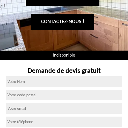
CONTACTEZ-NOUS !
indisponible
Demande de devis gratuit