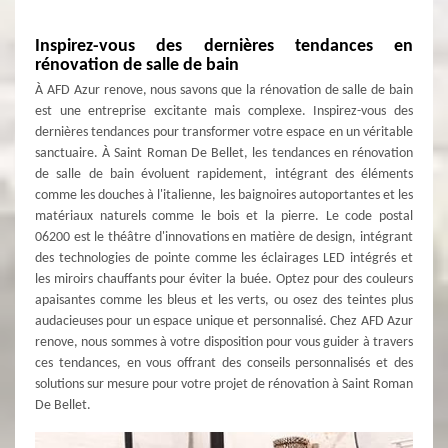
Inspirez-vous des dernières tendances en
rénovation de salle de bain
À AFD Azur renove, nous savons que la rénovation de salle de bain
est une entreprise excitante mais complexe. Inspirez-vous des
dernières tendances pour transformer votre espace en un véritable
sanctuaire. À Saint Roman De Bellet, les tendances en rénovation
de salle de bain évoluent rapidement, intégrant des éléments
comme les douches à l'italienne, les baignoires autoportantes et les
matériaux naturels comme le bois et la pierre. Le code postal
06200 est le théâtre d'innovations en matière de design, intégrant
des technologies de pointe comme les éclairages LED intégrés et
les miroirs chauffants pour éviter la buée. Optez pour des couleurs
apaisantes comme les bleus et les verts, ou osez des teintes plus
audacieuses pour un espace unique et personnalisé. Chez AFD Azur
renove, nous sommes à votre disposition pour vous guider à travers
ces tendances, en vous offrant des conseils personnalisés et des
solutions sur mesure pour votre projet de rénovation à Saint Roman
De Bellet.