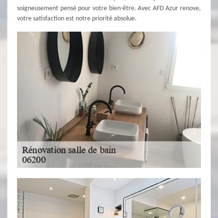
soigneusement pensé pour votre bien-être. Avec AFD Azur renove,
votre satisfaction est notre priorité absolue.