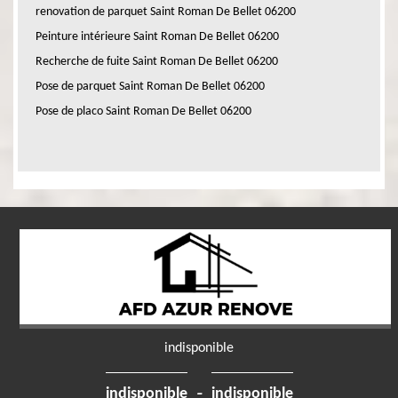
renovation de parquet Saint Roman De Bellet 06200
Peinture intérieure Saint Roman De Bellet 06200
Recherche de fuite Saint Roman De Bellet 06200
Pose de parquet Saint Roman De Bellet 06200
Pose de placo Saint Roman De Bellet 06200
indisponible
-
indisponible
indisponible