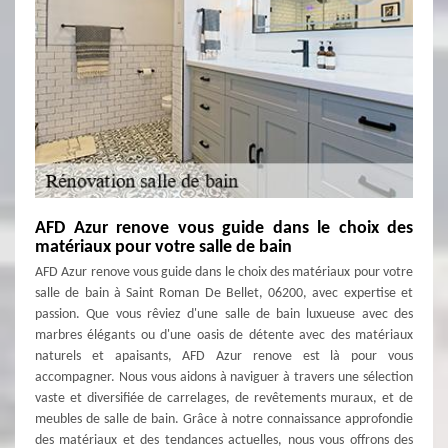
AFD Azur renove vous guide dans le choix des
matériaux pour votre salle de bain
AFD Azur renove vous guide dans le choix des matériaux pour votre
salle de bain à Saint Roman De Bellet, 06200, avec expertise et
passion. Que vous rêviez d'une salle de bain luxueuse avec des
marbres élégants ou d'une oasis de détente avec des matériaux
naturels et apaisants, AFD Azur renove est là pour vous
accompagner. Nous vous aidons à naviguer à travers une sélection
vaste et diversifiée de carrelages, de revêtements muraux, et de
meubles de salle de bain. Grâce à notre connaissance approfondie
des matériaux et des tendances actuelles, nous vous offrons des