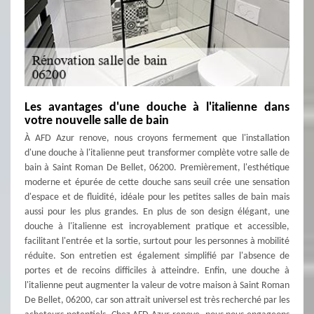
Les avantages d'une douche à l'italienne dans
votre nouvelle salle de bain
À AFD Azur renove, nous croyons fermement que l'installation
d'une douche à l'italienne peut transformer complète votre salle de
bain à Saint Roman De Bellet, 06200. Premièrement, l'esthétique
moderne et épurée de cette douche sans seuil crée une sensation
d'espace et de fluidité, idéale pour les petites salles de bain mais
aussi pour les plus grandes. En plus de son design élégant, une
douche à l'italienne est incroyablement pratique et accessible,
facilitant l'entrée et la sortie, surtout pour les personnes à mobilité
réduite. Son entretien est également simplifié par l'absence de
portes et de recoins difficiles à atteindre. Enfin, une douche à
l'italienne peut augmenter la valeur de votre maison à Saint Roman
De Bellet, 06200, car son attrait universel est très recherché par les