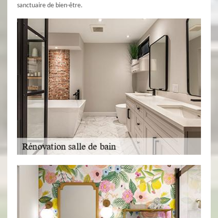
sanctuaire de bien-être.