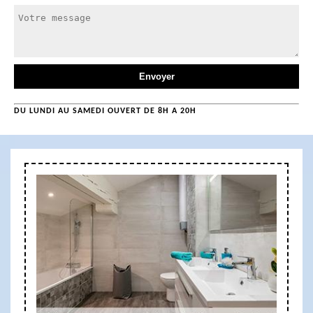
DU LUNDI AU SAMEDI OUVERT DE 8H A 20H