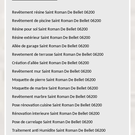
Revêtement résine Saint Roman De Bellet 06200
Revêtement de piscine Saint Roman De Bellet 06200
Résine pour sol Saint Roman De Bellet 06200
Résine extérieur Saint Roman De Bellet 06200
Allée de garage Saint Roman De Bellet 06200
Revetement de terrasse Saint Roman De Bellet 06200
Création d'allée Saint Roman De Bellet 06200
Revêtement mur Saint Roman De Bellet 06200
Moquette de pierre Saint Roman De Bellet 06200
Moquette de marbre Saint Roman De Bellet 06200
Revêtement marbre Saint Roman De Bellet 06200
Pose rénovation cuisine Saint Roman De Bellet 06200
Rénovation interieure Saint Roman De Bellet 06200
Pose de carrelage Saint Roman De Bellet 06200
Traitement anti Humidite Saint Roman De Bellet 06200