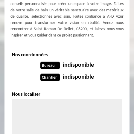
conseils personnalisés pour créer un espace à votre image. Faites
de votre salle de bain un véritable sanctuaire avec des matériaux
de qualité, sélectionnés avec soin. Faites confiance à AFD Azur
renove pour transformer votre vision en réalité. Venez nous
rencontrer à Saint Roman De Bellet, 06200, et laissez-nous vous
inspirer et vous guider dans ce projet passionnant.
Nos coordonnées
indisponible
Bureau
indisponible
Chantier
Nous localiser