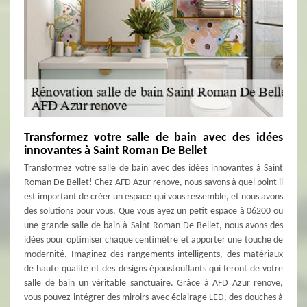
Transformez votre salle de bain avec des idées
innovantes à Saint Roman De Bellet
Transformez votre salle de bain avec des idées innovantes à Saint
Roman De Bellet! Chez AFD Azur renove, nous savons à quel point il
est important de créer un espace qui vous ressemble, et nous avons
des solutions pour vous. Que vous ayez un petit espace à 06200 ou
une grande salle de bain à Saint Roman De Bellet, nous avons des
idées pour optimiser chaque centimètre et apporter une touche de
modernité. Imaginez des rangements intelligents, des matériaux
de haute qualité et des designs époustouflants qui feront de votre
salle de bain un véritable sanctuaire. Grâce à AFD Azur renove,
vous pouvez intégrer des miroirs avec éclairage LED, des douches à