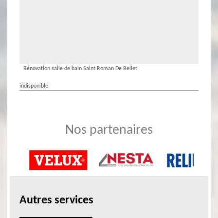
Rénovation salle de bain Saint Roman De Bellet
indisponible
Nos partenaires
Autres services