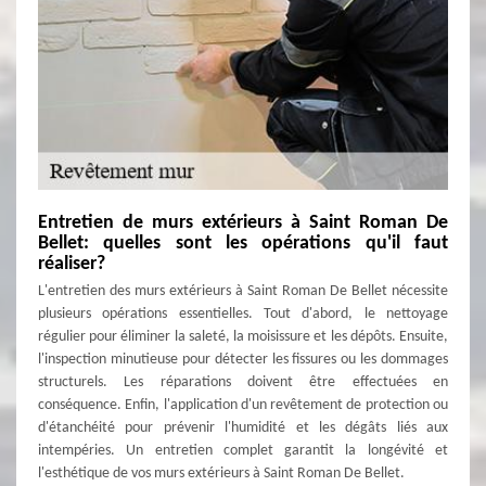
Entretien de murs extérieurs à Saint Roman De
Bellet: quelles sont les opérations qu'il faut
réaliser?
L'entretien des murs extérieurs à Saint Roman De Bellet nécessite
plusieurs opérations essentielles. Tout d'abord, le nettoyage
régulier pour éliminer la saleté, la moisissure et les dépôts. Ensuite,
l'inspection minutieuse pour détecter les fissures ou les dommages
structurels. Les réparations doivent être effectuées en
conséquence. Enfin, l'application d'un revêtement de protection ou
d'étanchéité pour prévenir l'humidité et les dégâts liés aux
intempéries. Un entretien complet garantit la longévité et
l'esthétique de vos murs extérieurs à Saint Roman De Bellet.