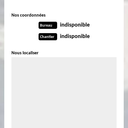
Nos coordonnées
indisponible
Bureau
indisponible
Chantier
Nous localiser