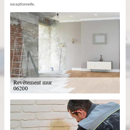
exceptionnelle.