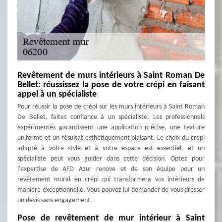
Revêtement de murs intérieurs à Saint Roman De
Bellet: réussissez la pose de votre crépi en faisant
appel à un spécialiste
Pour réussir la pose de crépi sur les murs intérieurs à Saint Roman
De Bellet, faites confiance à un spécialiste. Les professionnels
expérimentés garantissent une application précise, une texture
uniforme et un résultat esthétiquement plaisant. Le choix du crépi
adapté à votre style et à votre espace est essentiel, et un
spécialiste peut vous guider dans cette décision. Optez pour
l'expertise de AFD Azur renove et de son équipe pour un
revêtement mural en crépi qui transformera vos intérieurs de
manière exceptionnelle. Vous pouvez lui demander de vous dresser
un devis sans engagement.
Pose de revêtement de mur intérieur à Saint