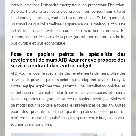
installé améliore l'efficacité énergétique en préservant l'isolation.
De plus, il protège la structure contre les intempéries, l'humidité et
les dommages, prolongeant ainsi sa durée de vie. Esthétiquement,
un travail de qualité améliore l'apparence de la maison. Enfin, une
installation réussie évite les coûts de réparation ultérieurs. En
somme, assurer le succès de la pose garantit une maison plus belle,
plus durable et plus économique.
Pose de papiers peints: le spécialiste des
revêtement de murs AFD Azur renove propose des
services rentrant dans votre budget
AFD Azur renove, le spécialiste des revêtements de murs, offre des
services de pose de papiers peints qui s'adaptent à votre budget.
Notre équipe expérimentée garantit une installation précise et
esthétiquement agréable pour transformer vos espaces intérieurs.
Nous proposons une gamme variée de papiers peints, de styles et
de motifs pour répondre à toutes les préférences de design. Optez
pour des prestations d'une qualité professionnelle pour un
revêtement mural de qualité et qui respecte votre budget en vous
tournant vers nos offres.