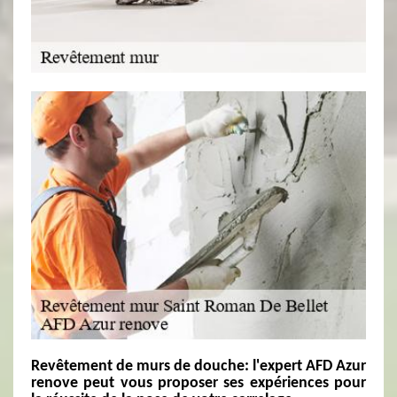
Revêtement de murs de douche: l'expert AFD Azur
renove peut vous proposer ses expériences pour