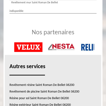
Revêtement mur Saint Roman De Bellet
indisponible
Nos partenaires
Autres services
Revêtement résine Saint Roman De Bellet 06200
Revêtement de piscine Saint Roman De Bellet 06200
Résine pour sol Saint Roman De Bellet 06200
Résine extérieur Saint Roman De Bellet 06200