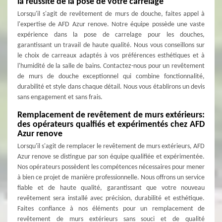
la réussite de la pose de votre carrelage
Lorsqu'il s'agit de revêtement de murs de douche, faites appel à
l'expertise de AFD Azur renove. Notre équipe possède une vaste
expérience dans la pose de carrelage pour les douches,
garantissant un travail de haute qualité. Nous vous conseillons sur
le choix de carreaux adaptés à vos préférences esthétiques et à
l'humidité de la salle de bains. Contactez-nous pour un revêtement
de murs de douche exceptionnel qui combine fonctionnalité,
durabilité et style dans chaque détail. Nous vous établirons un devis
sans engagement et sans frais.
Remplacement de revêtement de murs extérieurs:
des opérateurs qualfiés et expérimentés chez AFD
Azur renove
Lorsqu'il s'agit de remplacer le revêtement de murs extérieurs, AFD
Azur renove se distingue par son équipe qualifiée et expérimentée.
Nos opérateurs possèdent les compétences nécessaires pour mener
à bien ce projet de manière professionnelle. Nous offrons un service
fiable et de haute qualité, garantissant que votre nouveau
revêtement sera installé avec précision, durabilité et esthétique.
Faites confiance à nos éléments pour un remplacement de
revêtement de murs extérieurs sans souci et de qualité