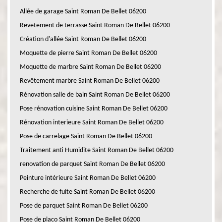
Allée de garage Saint Roman De Bellet 06200
Revetement de terrasse Saint Roman De Bellet 06200
Création d'allée Saint Roman De Bellet 06200
Moquette de pierre Saint Roman De Bellet 06200
Moquette de marbre Saint Roman De Bellet 06200
Revêtement marbre Saint Roman De Bellet 06200
Rénovation salle de bain Saint Roman De Bellet 06200
Pose rénovation cuisine Saint Roman De Bellet 06200
Rénovation interieure Saint Roman De Bellet 06200
Pose de carrelage Saint Roman De Bellet 06200
Traitement anti Humidite Saint Roman De Bellet 06200
renovation de parquet Saint Roman De Bellet 06200
Peinture intérieure Saint Roman De Bellet 06200
Recherche de fuite Saint Roman De Bellet 06200
Pose de parquet Saint Roman De Bellet 06200
Pose de placo Saint Roman De Bellet 06200