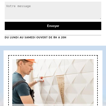
DU LUNDI AU SAMEDI OUVERT DE 8H A 20H