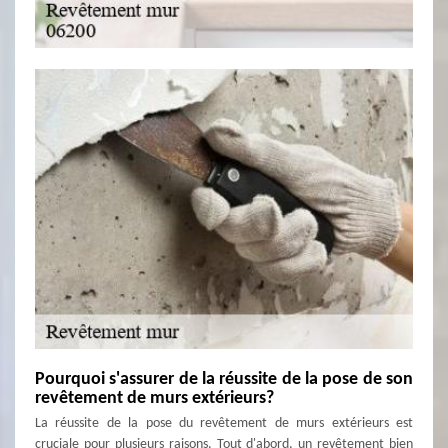
Pourquoi s'assurer de la réussite de la pose de son
revêtement de murs extérieurs?
La réussite de la pose du revêtement de murs extérieurs est
cruciale pour plusieurs raisons. Tout d'abord, un revêtement bien