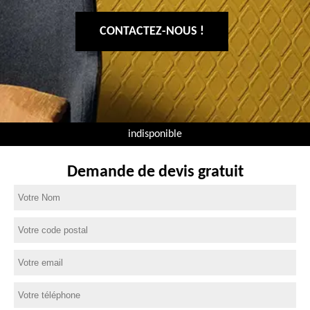
CONTACTEZ-NOUS !
indisponible
Demande de devis gratuit