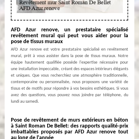
AFD Azur renove, un prestataire spécialisé
revêtement mural qui peut vous aider pour la
pose de tissus muraux
AFD Azur renove est votre prestataire spécialisé en revêtement
mural, prêt à vous assister dans la pose de tissus muraux. Notre
équipe hautement qualifiée possède l'expertise nécessaire pour
une installation impeccable, créant des espaces intérieurs élégants
et uniques. Que vous recherchiez une atmosphère traditionnelle,
contemporaine ou personnalisée, nous proposons une variété de
tissus et de motifs pour répondre à vos besoins esthétiques. Si vous
avez des questions, vous pouvez nous joindre par téléphone, du
lundi au samedi.
Pose de revêtement de murs extérieurs en béton
à Saint Roman De Bellet: des rapports qualité-prix
imbattables proposés par AFD Azur renove tout
au long de l'année