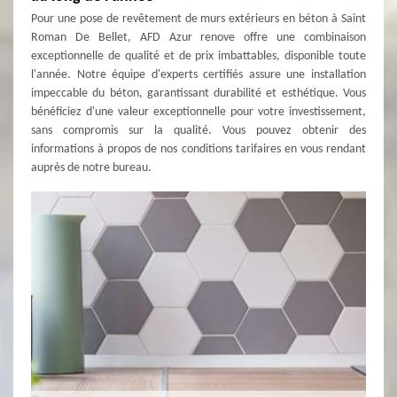
Pour une pose de revêtement de murs extérieurs en béton à Saint
Roman De Bellet, AFD Azur renove offre une combinaison
exceptionnelle de qualité et de prix imbattables, disponible toute
l'année. Notre équipe d'experts certifiés assure une installation
impeccable du béton, garantissant durabilité et esthétique. Vous
bénéficiez d'une valeur exceptionnelle pour votre investissement,
sans compromis sur la qualité. Vous pouvez obtenir des
informations à propos de nos conditions tarifaires en vous rendant
auprès de notre bureau.