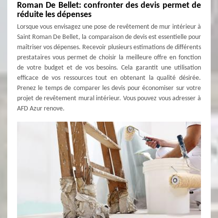
Roman De Bellet: confronter des devis permet de
réduite les dépenses
Lorsque vous envisagez une pose de revêtement de mur intérieur à
Saint Roman De Bellet, la comparaison de devis est essentielle pour
maîtriser vos dépenses. Recevoir plusieurs estimations de différents
prestataires vous permet de choisir la meilleure offre en fonction
de votre budget et de vos besoins. Cela garantit une utilisation
efficace de vos ressources tout en obtenant la qualité désirée.
Prenez le temps de comparer les devis pour économiser sur votre
projet de revêtement mural intérieur. Vous pouvez vous adresser à
AFD Azur renove.