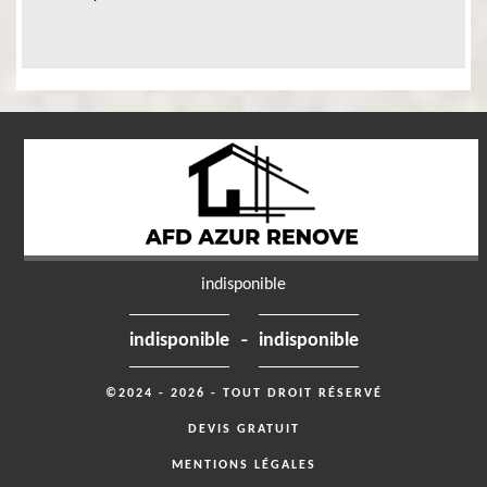
indisponible
-
indisponible
indisponible
©2024 - 2026 - TOUT DROIT RÉSERVÉ
DEVIS GRATUIT
MENTIONS LÉGALES